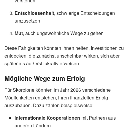
verstehen
Entschlossenheit
, schwierige Entscheidungen
umzusetzen
Mut
, auch ungewöhnliche Wege zu gehen
Diese Fähigkeiten könnten ihnen helfen, Investitionen zu
entdecken, die zunächst unscheinbar wirken, sich aber
später als äußerst lukrativ erweisen.
Mögliche Wege zum Erfolg
Für Skorpione könnten im Jahr 2026 verschiedene
Möglichkeiten entstehen, ihren finanziellen Erfolg
auszubauen. Dazu zählen beispielsweise:
internationale Kooperationen
mit Partnern aus
anderen Ländern