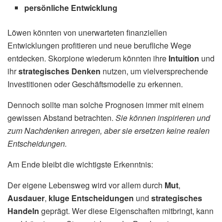
persönliche Entwicklung
Löwen könnten von unerwarteten finanziellen
Entwicklungen profitieren und neue berufliche Wege
entdecken. Skorpione wiederum könnten ihre
Intuition
und
ihr
strategisches Denken
nutzen, um vielversprechende
Investitionen oder Geschäftsmodelle zu erkennen.
Dennoch sollte man solche Prognosen immer mit einem
gewissen Abstand betrachten.
Sie können inspirieren und
zum Nachdenken anregen, aber sie ersetzen keine realen
Entscheidungen.
Am Ende bleibt die wichtigste Erkenntnis:
Der eigene Lebensweg wird vor allem durch
Mut
,
Ausdauer
,
kluge Entscheidungen
und
strategisches
Handeln
geprägt. Wer diese Eigenschaften mitbringt, kann