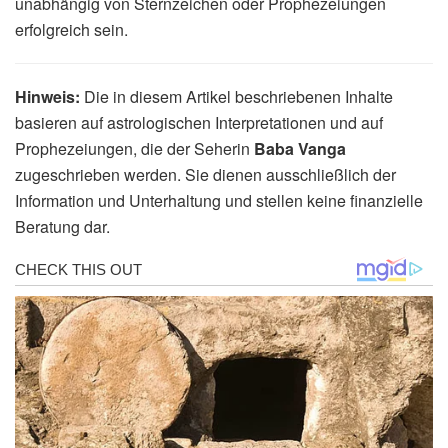
unabhängig von Sternzeichen oder Prophezeiungen
erfolgreich sein.
Hinweis:
Die in diesem Artikel beschriebenen Inhalte
basieren auf astrologischen Interpretationen und auf
Prophezeiungen, die der Seherin
Baba Vanga
zugeschrieben werden. Sie dienen ausschließlich der
Information und Unterhaltung und stellen keine finanzielle
Beratung dar.