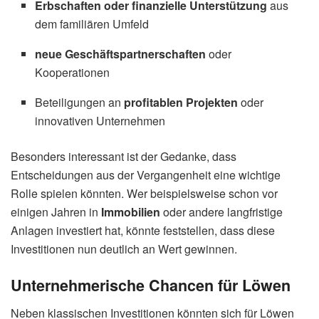
Erbschaften oder finanzielle Unterstützung
aus
dem familiären Umfeld
neue Geschäftspartnerschaften
oder
Kooperationen
Beteiligungen an
profitablen Projekten
oder
innovativen Unternehmen
Besonders interessant ist der Gedanke, dass
Entscheidungen aus der Vergangenheit eine wichtige
Rolle spielen könnten. Wer beispielsweise schon vor
einigen Jahren in
Immobilien
oder andere langfristige
Anlagen investiert hat, könnte feststellen, dass diese
Investitionen nun deutlich an Wert gewinnen.
Unternehmerische Chancen für Löwen
Neben klassischen Investitionen könnten sich für Löwen