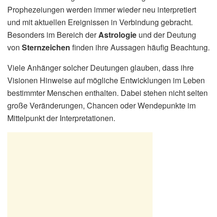
Prophezeiungen werden immer wieder neu interpretiert
und mit aktuellen Ereignissen in Verbindung gebracht.
Besonders im Bereich der
Astrologie
und der Deutung
von
Sternzeichen
finden ihre Aussagen häufig Beachtung.
Viele Anhänger solcher Deutungen glauben, dass ihre
Visionen Hinweise auf mögliche Entwicklungen im Leben
bestimmter Menschen enthalten. Dabei stehen nicht selten
große Veränderungen, Chancen oder Wendepunkte im
Mittelpunkt der Interpretationen.