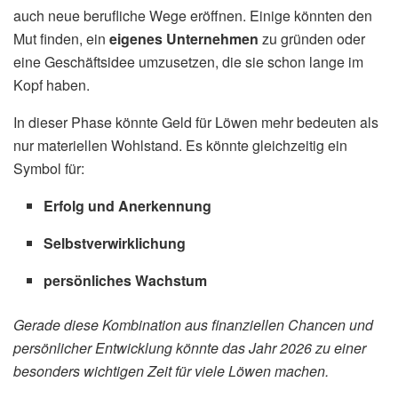
auch neue berufliche Wege eröffnen. Einige könnten den
Mut finden, ein
eigenes Unternehmen
zu gründen oder
eine Geschäftsidee umzusetzen, die sie schon lange im
Kopf haben.
In dieser Phase könnte Geld für Löwen mehr bedeuten als
nur materiellen Wohlstand. Es könnte gleichzeitig ein
Symbol für:
Erfolg und Anerkennung
Selbstverwirklichung
persönliches Wachstum
Gerade diese Kombination aus finanziellen Chancen und
persönlicher Entwicklung könnte das Jahr 2026 zu einer
besonders wichtigen Zeit für viele Löwen machen.