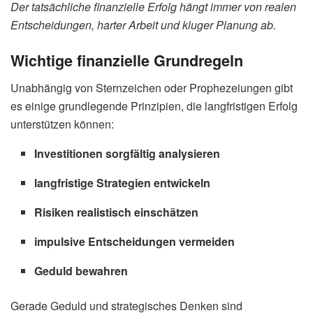
Der tatsächliche finanzielle Erfolg hängt immer von realen
Entscheidungen, harter Arbeit und kluger Planung ab.
Wichtige finanzielle Grundregeln
Unabhängig von Sternzeichen oder Prophezeiungen gibt
es einige grundlegende Prinzipien, die langfristigen Erfolg
unterstützen können:
Investitionen sorgfältig analysieren
langfristige Strategien entwickeln
Risiken realistisch einschätzen
impulsive Entscheidungen vermeiden
Geduld bewahren
Gerade Geduld und strategisches Denken sind