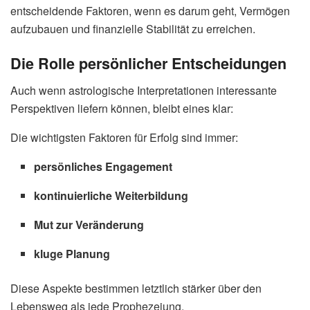
entscheidende Faktoren, wenn es darum geht, Vermögen
aufzubauen und finanzielle Stabilität zu erreichen.
Die Rolle persönlicher Entscheidungen
Auch wenn astrologische Interpretationen interessante
Perspektiven liefern können, bleibt eines klar:
Die wichtigsten Faktoren für Erfolg sind immer:
persönliches Engagement
kontinuierliche Weiterbildung
Mut zur Veränderung
kluge Planung
Diese Aspekte bestimmen letztlich stärker über den
Lebensweg als jede Prophezeiung.