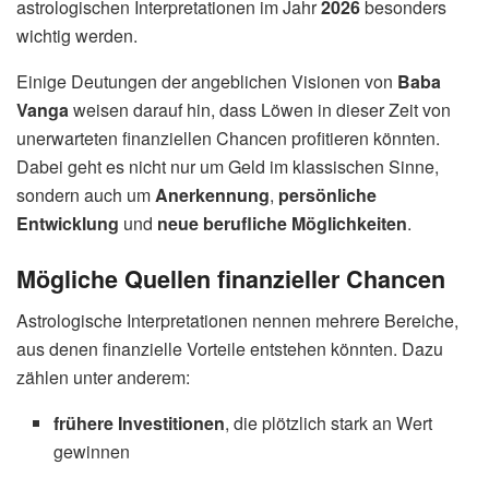
astrologischen Interpretationen im Jahr
2026
besonders
wichtig werden.
Einige Deutungen der angeblichen Visionen von
Baba
Vanga
weisen darauf hin, dass Löwen in dieser Zeit von
unerwarteten finanziellen Chancen profitieren könnten.
Dabei geht es nicht nur um Geld im klassischen Sinne,
sondern auch um
Anerkennung
,
persönliche
Entwicklung
und
neue berufliche Möglichkeiten
.
Mögliche Quellen finanzieller Chancen
Astrologische Interpretationen nennen mehrere Bereiche,
aus denen finanzielle Vorteile entstehen könnten. Dazu
zählen unter anderem:
frühere Investitionen
, die plötzlich stark an Wert
gewinnen