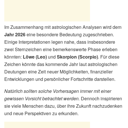
Im Zusammenhang mit astrologischen Analysen wird dem
Jahr 2026
eine besondere Bedeutung zugeschrieben.
Einige Interpretationen legen nahe, dass insbesondere
zwei Sternzeichen eine bemerkenswerte Phase erleben
könnten:
Löwe (Leo)
und
Skorpion (Scorpio)
. Für diese
Zeichen könnte das kommende Jahr laut astrologischen
Deutungen eine Zeit neuer Möglichkeiten, finanzieller
Entwicklungen und persönlicher Fortschritte darstellen.
Natürlich sollten solche Vorhersagen immer mit einer
gewissen Vorsicht betrachtet werden.
Dennoch inspirieren
sie viele Menschen dazu, über ihre Zukunft nachzudenken
und neue Perspektiven zu erkunden.