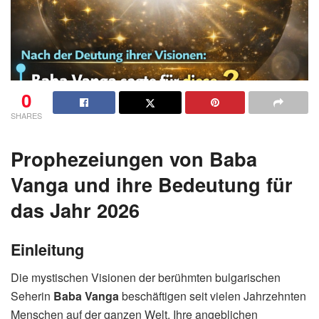
0
SHARES
Prophezeiungen von Baba
Vanga und ihre Bedeutung für
das Jahr 2026
Einleitung
Die mystischen Visionen der berühmten bulgarischen
Seherin
Baba Vanga
beschäftigen seit vielen Jahrzehnten
Menschen auf der ganzen Welt. Ihre angeblichen