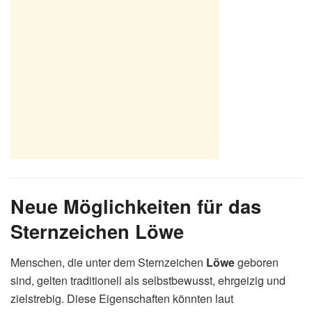
Neue Möglichkeiten für das
Sternzeichen Löwe
Menschen, die unter dem Sternzeichen
Löwe
geboren
sind, gelten traditionell als selbstbewusst, ehrgeizig und
zielstrebig. Diese Eigenschaften könnten laut