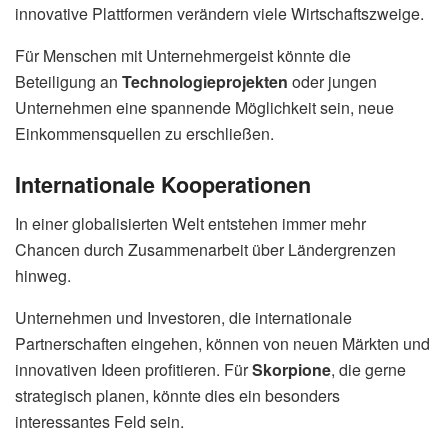
innovative Plattformen verändern viele Wirtschaftszweige.
Für Menschen mit Unternehmergeist könnte die
Beteiligung an
Technologieprojekten
oder jungen
Unternehmen eine spannende Möglichkeit sein, neue
Einkommensquellen zu erschließen.
Internationale Kooperationen
In einer globalisierten Welt entstehen immer mehr
Chancen durch Zusammenarbeit über Ländergrenzen
hinweg.
Unternehmen und Investoren, die internationale
Partnerschaften eingehen, können von neuen Märkten und
innovativen Ideen profitieren. Für
Skorpione
, die gerne
strategisch planen, könnte dies ein besonders
interessantes Feld sein.