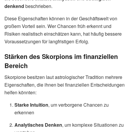
denkend
beschrieben.
Diese Eigenschaften können in der Geschäftswelt von
großem Vorteil sein. Wer Chancen früh erkennt und
Risiken realistisch einschätzen kann, hat häufig bessere
Voraussetzungen für langfristigen Erfolg.
Stärken des Skorpions im finanziellen
Bereich
Skorpione besitzen laut astrologischer Tradition mehrere
Eigenschaften, die ihnen bei finanziellen Entscheidungen
helfen könnten:
Starke Intuition
, um verborgene Chancen zu
erkennen
Analytisches Denken
, um komplexe Situationen zu