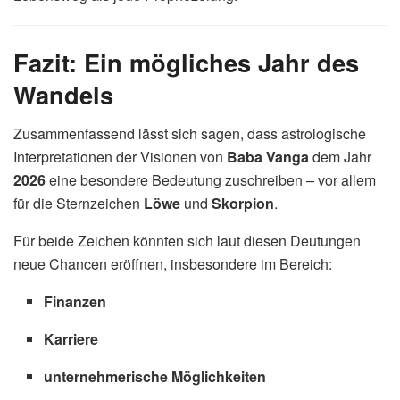
Fazit: Ein mögliches Jahr des
Wandels
Zusammenfassend lässt sich sagen, dass astrologische
Interpretationen der Visionen von
Baba Vanga
dem Jahr
2026
eine besondere Bedeutung zuschreiben – vor allem
für die Sternzeichen
Löwe
und
Skorpion
.
Für beide Zeichen könnten sich laut diesen Deutungen
neue Chancen eröffnen, insbesondere im Bereich:
Finanzen
Karriere
unternehmerische Möglichkeiten