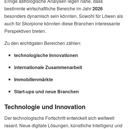
Einige astrologische Analysen legen nahe, dass
bestimmte wirtschaftliche Bereiche im Jahr
2026
besonders dynamisch sein könnten. Sowohl für Löwen als
auch für Skorpione könnten diese Branchen interessante
Perspektiven bieten.
Zu den wichtigsten Bereichen zählen:
technologische Innovationen
internationale Zusammenarbeit
Immobilienmärkte
Start-ups und neue Branchen
Technologie und Innovation
Der technologische Fortschritt entwickelt sich weltweit
rasant. Neue digitale Lösungen, künstliche Intelligenz und