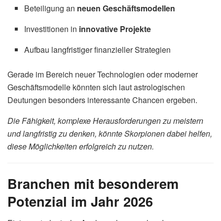
Beteiligung an
neuen Geschäftsmodellen
Investitionen in
innovative Projekte
Aufbau langfristiger finanzieller Strategien
Gerade im Bereich neuer Technologien oder moderner
Geschäftsmodelle könnten sich laut astrologischen
Deutungen besonders interessante Chancen ergeben.
Die Fähigkeit, komplexe Herausforderungen zu meistern
und langfristig zu denken, könnte Skorpionen dabei helfen,
diese Möglichkeiten erfolgreich zu nutzen.
Branchen mit besonderem
Potenzial im Jahr 2026