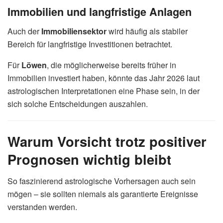
Immobilien und langfristige Anlagen
Auch der
Immobiliensektor
wird häufig als stabiler
Bereich für langfristige Investitionen betrachtet.
Für
Löwen
, die möglicherweise bereits früher in
Immobilien investiert haben, könnte das Jahr 2026 laut
astrologischen Interpretationen eine Phase sein, in der
sich solche Entscheidungen auszahlen.
Warum Vorsicht trotz positiver
Prognosen wichtig bleibt
So faszinierend astrologische Vorhersagen auch sein
mögen – sie sollten niemals als garantierte Ereignisse
verstanden werden.