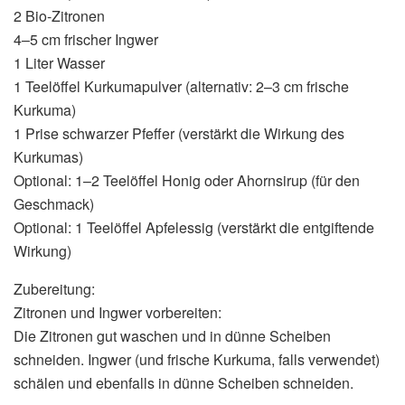
2 Bio-Zitronen
4–5 cm frischer Ingwer
1 Liter Wasser
1 Teelöffel Kurkumapulver (alternativ: 2–3 cm frische
Kurkuma)
1 Prise schwarzer Pfeffer (verstärkt die Wirkung des
Kurkumas)
Optional: 1–2 Teelöffel Honig oder Ahornsirup (für den
Geschmack)
Optional: 1 Teelöffel Apfelessig (verstärkt die entgiftende
Wirkung)
Zubereitung:
Zitronen und Ingwer vorbereiten:
Die Zitronen gut waschen und in dünne Scheiben
schneiden. Ingwer (und frische Kurkuma, falls verwendet)
schälen und ebenfalls in dünne Scheiben schneiden.