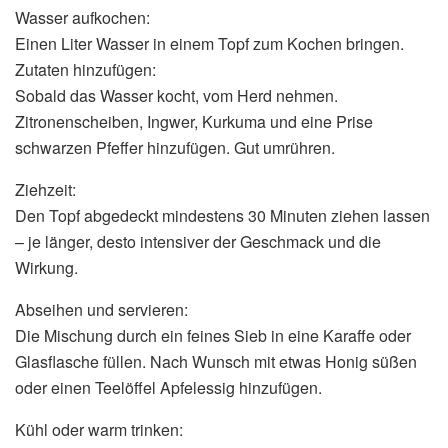
Wasser aufkochen:
Einen Liter Wasser in einem Topf zum Kochen bringen.
Zutaten hinzufügen:
Sobald das Wasser kocht, vom Herd nehmen.
Zitronenscheiben, Ingwer, Kurkuma und eine Prise
schwarzen Pfeffer hinzufügen. Gut umrühren.
Ziehzeit:
Den Topf abgedeckt mindestens 30 Minuten ziehen lassen
– je länger, desto intensiver der Geschmack und die
Wirkung.
Abseihen und servieren:
Die Mischung durch ein feines Sieb in eine Karaffe oder
Glasflasche füllen. Nach Wunsch mit etwas Honig süßen
oder einen Teelöffel Apfelessig hinzufügen.
Kühl oder warm trinken: