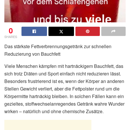
0
SHARES
Das stärkste Fettverbrennungsgetränk zur schnellen
Reduzierung von Bauchfett
Viele Menschen kämpfen mit hartnäckigem Bauchfett, das
sich trotz Diäten und Sport einfach nicht reduzieren lässt.
Besonders frustrierend ist es, wenn der Körper an anderen
Stellen Gewicht verliert, aber die Fettpolster rund um die
Körpermitte hartnäckig bleiben. In solchen Fällen kann ein
gezieltes, stoffwechselanregendes Getränk wahre Wunder
wirken – natürlich und ohne chemische Zusätze.