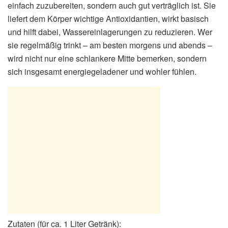
einfach zuzubereiten, sondern auch gut verträglich ist. Sie
liefert dem Körper wichtige Antioxidantien, wirkt basisch
und hilft dabei, Wassereinlagerungen zu reduzieren. Wer
sie regelmäßig trinkt – am besten morgens und abends –
wird nicht nur eine schlankere Mitte bemerken, sondern
sich insgesamt energiegeladener und wohler fühlen.
Zutaten (für ca. 1 Liter Getränk):