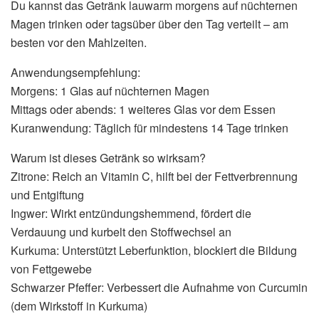
Du kannst das Getränk lauwarm morgens auf nüchternen
Magen trinken oder tagsüber über den Tag verteilt – am
besten vor den Mahlzeiten.
Anwendungsempfehlung:
Morgens: 1 Glas auf nüchternen Magen
Mittags oder abends: 1 weiteres Glas vor dem Essen
Kuranwendung: Täglich für mindestens 14 Tage trinken
Warum ist dieses Getränk so wirksam?
Zitrone: Reich an Vitamin C, hilft bei der Fettverbrennung
und Entgiftung
Ingwer: Wirkt entzündungshemmend, fördert die
Verdauung und kurbelt den Stoffwechsel an
Kurkuma: Unterstützt Leberfunktion, blockiert die Bildung
von Fettgewebe
Schwarzer Pfeffer: Verbessert die Aufnahme von Curcumin
(dem Wirkstoff in Kurkuma)