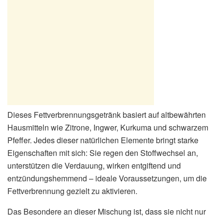
Dieses Fettverbrennungsgetränk basiert auf altbewährten
Hausmitteln wie Zitrone, Ingwer, Kurkuma und schwarzem
Pfeffer. Jedes dieser natürlichen Elemente bringt starke
Eigenschaften mit sich: Sie regen den Stoffwechsel an,
unterstützen die Verdauung, wirken entgiftend und
entzündungshemmend – ideale Voraussetzungen, um die
Fettverbrennung gezielt zu aktivieren.
Das Besondere an dieser Mischung ist, dass sie nicht nur