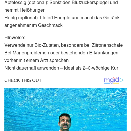
Apfelessig (optional): Senkt den Blutzuckerspiegel und
hemmt Heißhunger
Honig (optional): Liefert Energie und macht das Getränk
angenehmer im Geschmack
Hinweise:
Verwende nur Bio-Zutaten, besonders bei Zitronenschale
Bei Magenproblemen oder bestehenden Erkrankungen
vorher mit einem Arzt sprechen
Nicht dauerhaft anwenden – ideal als 2–3-wöchige Kur