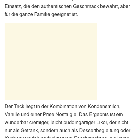
Einsatz, die den authentischen Geschmack bewahrt, aber
für die ganze Familie geeignet ist.
Der Trick liegt in der Kombination von Kondensmilch,
Vanille und einer Prise Nostalgie. Das Ergebnis ist ein
wunderbar cremiger, leicht puddingartiger Likör, der nicht
nur als Getränk, sondern auch als Dessertbegleitung oder