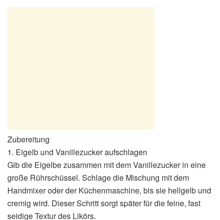
Zubereitung
1. Eigelb und Vanillezucker aufschlagen
Gib die Eigelbe zusammen mit dem Vanillezucker in eine
große Rührschüssel. Schlage die Mischung mit dem
Handmixer oder der Küchenmaschine, bis sie hellgelb und
cremig wird. Dieser Schritt sorgt später für die feine, fast
seidige Textur des Likörs.