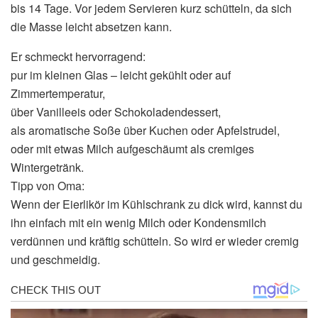
bis 14 Tage. Vor jedem Servieren kurz schütteln, da sich
die Masse leicht absetzen kann.
Er schmeckt hervorragend:
pur im kleinen Glas – leicht gekühlt oder auf
Zimmertemperatur,
über Vanilleeis oder Schokoladendessert,
als aromatische Soße über Kuchen oder Apfelstrudel,
oder mit etwas Milch aufgeschäumt als cremiges
Wintergetränk.
Tipp von Oma:
Wenn der Eierlikör im Kühlschrank zu dick wird, kannst du
ihn einfach mit ein wenig Milch oder Kondensmilch
verdünnen und kräftig schütteln. So wird er wieder cremig
und geschmeidig.