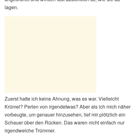
lagen.
Zuerst hatte ich keine Ahnung, was es war. Vielleicht
Krümel? Perlen von irgendetwas? Aber als ich mich näher
vorbeugte, um genauer hinzusehen, lief mir plötzlich ein
Schauer über den Rücken. Das waren nicht einfach nur
irgendwelche Trümmer.