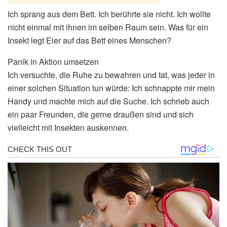
Ich sprang aus dem Bett. Ich berührte sie nicht. Ich wollte
nicht einmal mit ihnen im selben Raum sein. Was für ein
Insekt legt Eier auf das Bett eines Menschen?
Panik in Aktion umsetzen
Ich versuchte, die Ruhe zu bewahren und tat, was jeder in
einer solchen Situation tun würde: Ich schnappte mir mein
Handy und machte mich auf die Suche. Ich schrieb auch
ein paar Freunden, die gerne draußen sind und sich
vielleicht mit Insekten auskennen.