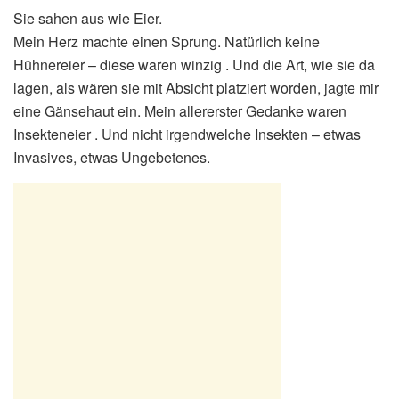
Sie sahen aus wie Eier.
Mein Herz machte einen Sprung. Natürlich keine
Hühnereier – diese waren winzig . Und die Art, wie sie da
lagen, als wären sie mit Absicht platziert worden, jagte mir
eine Gänsehaut ein. Mein allererster Gedanke waren
Insekteneier . Und nicht irgendwelche Insekten – etwas
Invasives, etwas Ungebetenes.