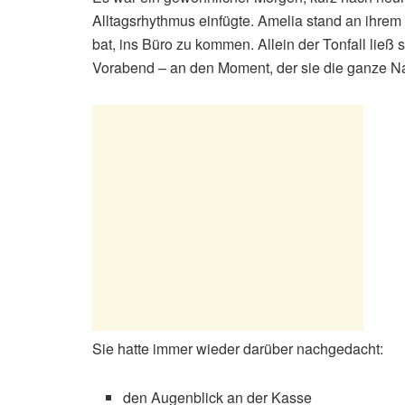
Alltagsrhythmus einfügte. Amelia stand an ihrem A
bat, ins Büro zu kommen. Allein der Tonfall ließ 
Vorabend – an den Moment, der sie die ganze Nac
Sie hatte immer wieder darüber nachgedacht:
den Augenblick an der Kasse