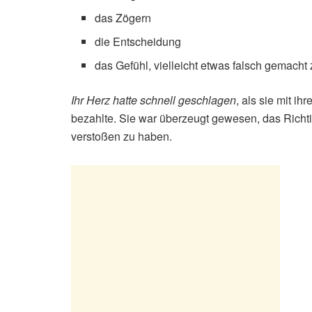
das Zögern
die Entscheidung
das Gefühl, vielleicht etwas falsch gemacht
Ihr Herz hatte schnell geschlagen
, als sie mit i
bezahlte. Sie war überzeugt gewesen, das Richt
verstoßen zu haben.