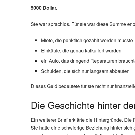
5000 Dollar.
Sie war sprachlos. Für sie war diese Summe enorm
Miete, die pünktlich gezahlt werden musste
Einkäufe, die genau kalkuliert wurden
ein Auto, das dringend Reparaturen braucht
Schulden, die sich nur langsam abbauten
Dieses Geld bedeutete für sie nicht nur finanziel
Die Geschichte hinter de
Ein weiterer Brief erklärte die Hintergründe. Die
Sie hatte eine schwierige Beziehung hinter sich