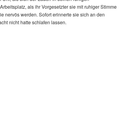
rbeitsplatz, als ihr Vorgesetzter sie mit ruhiger Stimme
sie nervös werden. Sofort erinnerte sie sich an den
ht nicht hatte schlafen lassen.