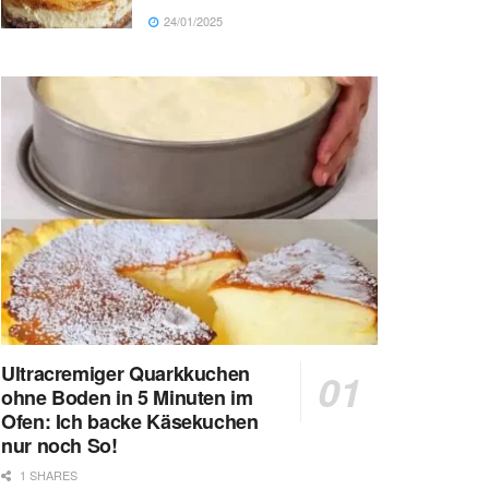
24/01/2025
Ultracremiger Quarkkuchen
ohne Boden in 5 Minuten im
Ofen: Ich backe Käsekuchen
nur noch So!
1 SHARES