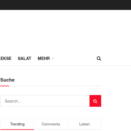
KEKSE
SALAT
MEHR
Suche
Trending
Comments
Latest