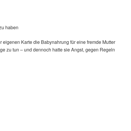
 zu haben
hrer eigenen Karte die Babynahrung für eine fremde Mutter
ige zu tun – und dennoch hatte sie Angst, gegen Regeln