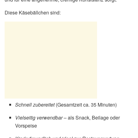
Diese Käsebällchen sind:
Schnell zubereitet
(Gesamtzeit ca. 35 Minuten)
Vielseitig verwendbar
– als Snack, Beilage oder
Vorspeise