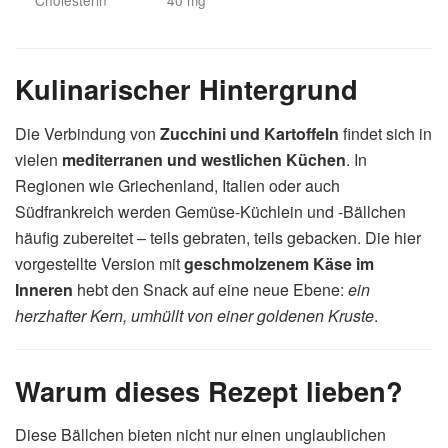
Kulinarischer Hintergrund
Die Verbindung von
Zucchini und Kartoffeln
findet sich in
vielen
mediterranen und westlichen Küchen
. In
Regionen wie Griechenland, Italien oder auch
Südfrankreich werden Gemüse-Küchlein und -Bällchen
häufig zubereitet – teils gebraten, teils gebacken. Die hier
vorgestellte Version mit
geschmolzenem Käse im
Inneren
hebt den Snack auf eine neue Ebene:
ein
herzhafter Kern, umhüllt von einer goldenen Kruste
.
Warum dieses Rezept lieben?
Diese Bällchen bieten nicht nur einen unglaublichen