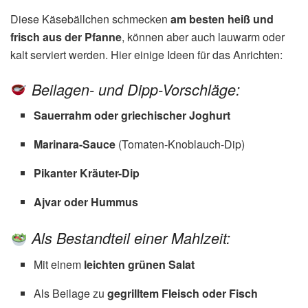
Diese Käsebällchen schmecken
am besten heiß und
frisch aus der Pfanne
, können aber auch lauwarm oder
kalt serviert werden. Hier einige Ideen für das Anrichten:
Beilagen- und Dipp-Vorschläge:
Sauerrahm oder griechischer Joghurt
Marinara-Sauce
(Tomaten-Knoblauch-Dip)
Pikanter Kräuter-Dip
Ajvar oder Hummus
Als Bestandteil einer Mahlzeit:
Mit einem
leichten grünen Salat
Als Beilage zu
gegrilltem Fleisch oder Fisch