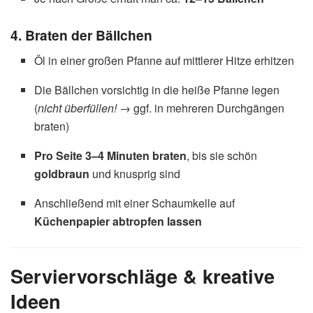
4. Braten der Bällchen
Öl in einer großen Pfanne auf mittlerer Hitze erhitzen
Die Bällchen vorsichtig in die heiße Pfanne legen
(
nicht überfüllen!
→ ggf. in mehreren Durchgängen
braten)
Pro Seite 3–4 Minuten braten
, bis sie schön
goldbraun
und knusprig sind
Anschließend mit einer Schaumkelle auf
Küchenpapier abtropfen lassen
Serviervorschläge & kreative
Ideen