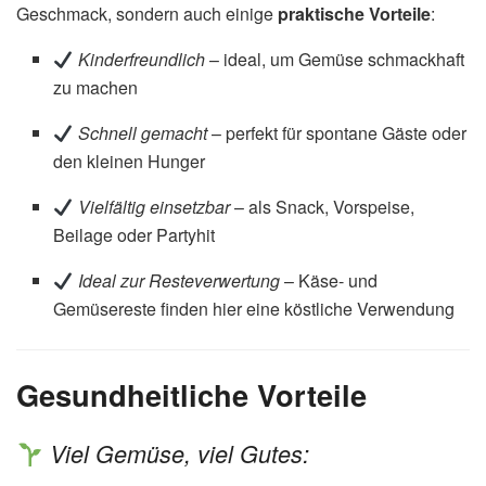
Geschmack, sondern auch einige
praktische Vorteile
:
Kinderfreundlich
– ideal, um Gemüse schmackhaft
zu machen
Schnell gemacht
– perfekt für spontane Gäste oder
den kleinen Hunger
Vielfältig einsetzbar
– als Snack, Vorspeise,
Beilage oder Partyhit
Ideal zur Resteverwertung
– Käse- und
Gemüsereste finden hier eine köstliche Verwendung
Gesundheitliche Vorteile
Viel Gemüse, viel Gutes: