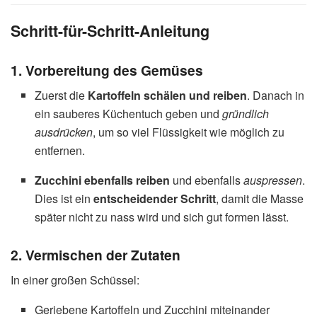
Schritt-für-Schritt-Anleitung
1. Vorbereitung des Gemüses
Zuerst die
Kartoffeln schälen und reiben
. Danach in
ein sauberes Küchentuch geben und
gründlich
ausdrücken
, um so viel Flüssigkeit wie möglich zu
entfernen.
Zucchini ebenfalls reiben
und ebenfalls
auspressen
.
Dies ist ein
entscheidender Schritt
, damit die Masse
später nicht zu nass wird und sich gut formen lässt.
2. Vermischen der Zutaten
In einer großen Schüssel:
Geriebene Kartoffeln und Zucchini miteinander