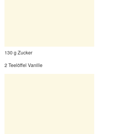
130 g Zucker
2 Teelöffel Vanille