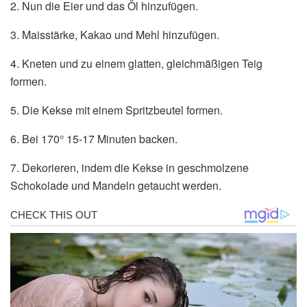
2. Nun die Eier und das Öl hinzufügen.
3. Maisstärke, Kakao und Mehl hinzufügen.
4. Kneten und zu einem glatten, gleichmäßigen Teig
formen.
5. Die Kekse mit einem Spritzbeutel formen.
6. Bei 170° 15-17 Minuten backen.
7. Dekorieren, indem die Kekse in geschmolzene
Schokolade und Mandeln getaucht werden.