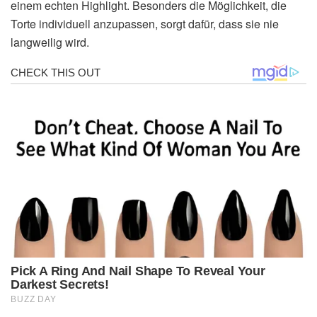
einem echten Highlight. Besonders die Möglichkeit, die
Torte individuell anzupassen, sorgt dafür, dass sie nie
langweilig wird.