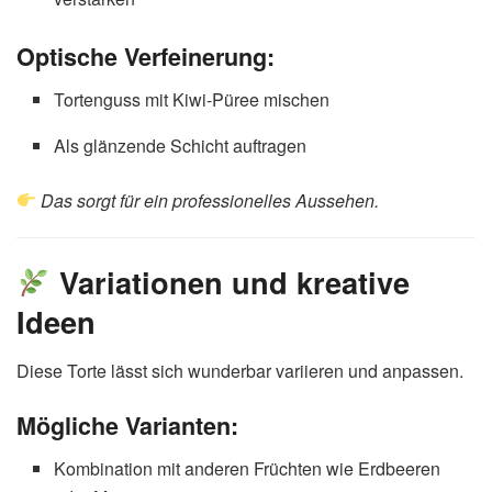
Optische Verfeinerung:
Tortenguss mit Kiwi-Püree mischen
Als glänzende Schicht auftragen
Das sorgt für ein professionelles Aussehen.
Variationen und kreative
Ideen
Diese Torte lässt sich wunderbar variieren und anpassen.
Mögliche Varianten:
Kombination mit anderen Früchten wie Erdbeeren