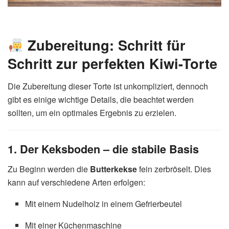
Zubereitung: Schritt für
Schritt zur perfekten Kiwi-Torte
Die Zubereitung dieser Torte ist unkompliziert, dennoch
gibt es einige wichtige Details, die beachtet werden
sollten, um ein optimales Ergebnis zu erzielen.
1. Der Keksboden – die stabile Basis
Zu Beginn werden die
Butterkekse
fein zerbröselt. Dies
kann auf verschiedene Arten erfolgen:
Mit einem Nudelholz in einem Gefrierbeutel
Mit einer Küchenmaschine