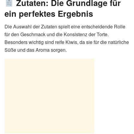
Zutaten: Die Grundlage für
ein perfektes Ergebnis
Die Auswahl der Zutaten spielt eine entscheidende Rolle
für den Geschmack und die Konsistenz der Torte.
Besonders wichtig sind reife Kiwis, da sie für die natürliche
Süße und das Aroma sorgen.