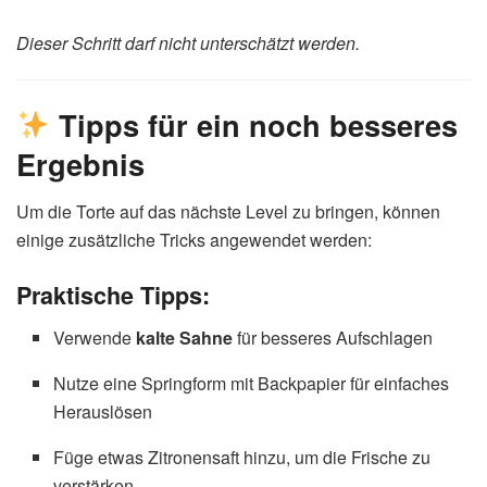
Dieser Schritt darf nicht unterschätzt werden.
Tipps für ein noch besseres
Ergebnis
Um die Torte auf das nächste Level zu bringen, können
einige zusätzliche Tricks angewendet werden:
Praktische Tipps:
Verwende
kalte Sahne
für besseres Aufschlagen
Nutze eine Springform mit Backpapier für einfaches
Herauslösen
Füge etwas Zitronensaft hinzu, um die Frische zu
verstärken