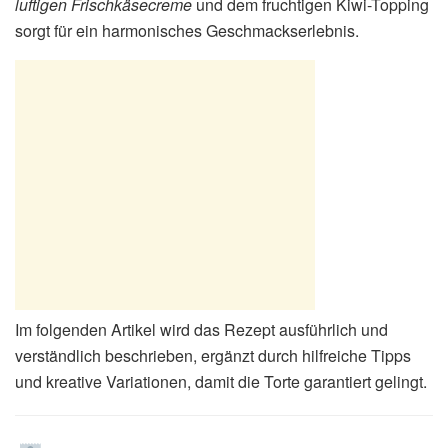
luftigen Frischkäsecreme
und dem fruchtigen Kiwi-Topping
sorgt für ein harmonisches Geschmackserlebnis.
Im folgenden Artikel wird das Rezept ausführlich und
verständlich beschrieben, ergänzt durch hilfreiche Tipps
und kreative Variationen, damit die Torte garantiert gelingt.