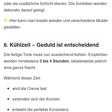
oder als zusätzliche Schicht dienen. Die Scheiben werden
dekorativ darauf gelegt.
Hier kann man kreativ werden und verschiedene Muster
gestalten.
6. Kühlzeit – Geduld ist entscheidend
Die fertige Torte muss nun ausreichend kühlen. Empfohlen
werden mindestens
3 bis 4 Stunden
, idealerweise jedoch
eine ganze Nacht.
Während dieser Zeit:
wird die Creme fest
verbinden sich die Aromen
entsteht die perfekte Konsistenz