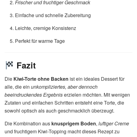
Frischer und fruchtiger Geschmack
Einfache und schnelle Zubereitung
Leichte, cremige Konsistenz
Perfekt für warme Tage
Fazit
Die
Kiwi-Torte ohne Backen
ist ein ideales Dessert für
alle, die ein
unkompliziertes, aber dennoch
beeindruckendes Ergebnis
erzielen möchten. Mit wenigen
Zutaten und einfachen Schritten entsteht eine Torte, die
sowohl optisch als auch geschmacklich überzeugt.
Die Kombination aus
knusprigem Boden
,
luftiger Creme
und fruchtigem Kiwi-Topping macht dieses Rezept zu