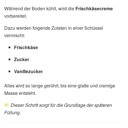
Während der Boden kühlt, wird die
Frischkäsecreme
vorbereitet.
Dazu werden folgende Zutaten in einer Schüssel
vermischt:
Frischkäse
Zucker
Vanillezucker
Alles wird so lange gerührt, bis eine glatte und cremige
Masse entsteht.
Dieser Schritt sorgt für die Grundlage der späteren
Füllung.