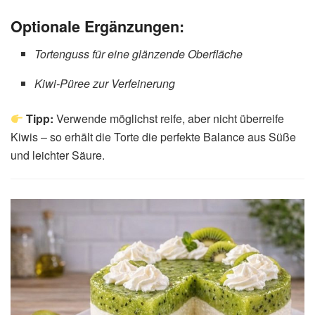
Optionale Ergänzungen:
Tortenguss für eine glänzende Oberfläche
Kiwi-Püree zur Verfeinerung
Tipp:
Verwende möglichst reife, aber nicht überreife
Kiwis – so erhält die Torte die perfekte Balance aus Süße
und leichter Säure.