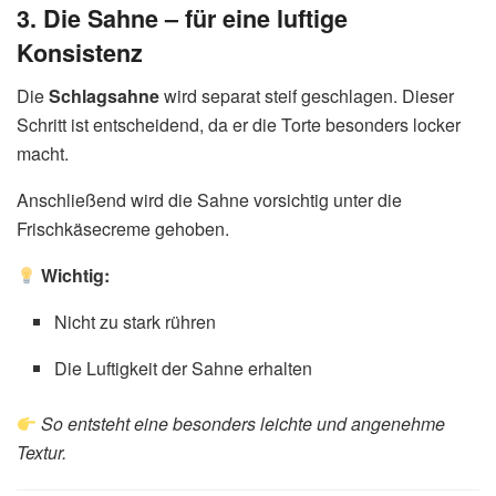
3. Die Sahne – für eine luftige
Konsistenz
Die
Schlagsahne
wird separat steif geschlagen. Dieser
Schritt ist entscheidend, da er die Torte besonders locker
macht.
Anschließend wird die Sahne vorsichtig unter die
Frischkäsecreme gehoben.
Wichtig:
Nicht zu stark rühren
Die Luftigkeit der Sahne erhalten
So entsteht eine besonders leichte und angenehme
Textur.