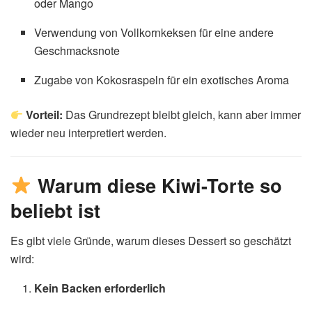
oder Mango
Verwendung von Vollkornkeksen für eine andere
Geschmacksnote
Zugabe von Kokosraspeln für ein exotisches Aroma
Vorteil:
Das Grundrezept bleibt gleich, kann aber immer
wieder neu interpretiert werden.
Warum diese Kiwi-Torte so
beliebt ist
Es gibt viele Gründe, warum dieses Dessert so geschätzt
wird:
Kein Backen erforderlich