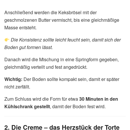
Anschließend werden die Keksbrösel mit der
geschmolzenen Butter vermischt, bis eine gleichmäßige
Masse entsteht.
Die Konsistenz sollte leicht feucht sein, damit sich der
Boden gut formen lässt.
Danach wird die Mischung in eine Springform gegeben,
gleichmäßig verteilt und fest angedrückt.
Wichtig:
Der Boden sollte kompakt sein, damit er später
nicht zerfällt.
Zum Schluss wird die Form für etwa
30 Minuten in den
Kühlschrank gestellt
, damit der Boden fest wird.
2. Die Creme – das Herzstück der Torte