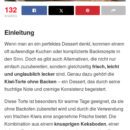
132
SHARES
Einleitung
Wenn man an ein perfektes Dessert denkt, kommen einem
oft aufwendige Kuchen oder komplizierte Backrezepte in
den Sinn. Doch es gibt auch Alternativen, die nicht nur
einfach zuzubereiten
, sondern gleichzeitig
frisch, leicht
und unglaublich lecker
sind. Genau dazu gehört die
Kiwi-Torte ohne Backen
– ein Dessert, das durch seine
fruchtige Note und cremige Konsistenz begeistert.
Diese Torte ist besonders für warme Tage geeignet, da sie
ohne Backofen zubereitet wird und durch die Verwendung
von frischen Kiwis eine angenehme Frische bietet. Die
Kombination aus einem
knusprigen Keksboden
, einer