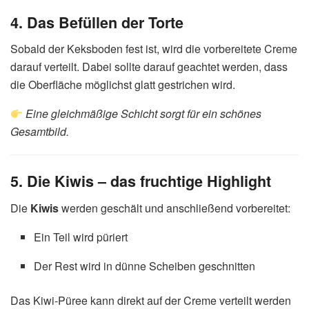
4. Das Befüllen der Torte
Sobald der Keksboden fest ist, wird die vorbereitete Creme
darauf verteilt. Dabei sollte darauf geachtet werden, dass
die Oberfläche möglichst glatt gestrichen wird.
Eine gleichmäßige Schicht sorgt für ein schönes
Gesamtbild.
5. Die Kiwis – das fruchtige Highlight
Die
Kiwis
werden geschält und anschließend vorbereitet:
Ein Teil wird püriert
Der Rest wird in dünne Scheiben geschnitten
Das Kiwi-Püree kann direkt auf der Creme verteilt werden