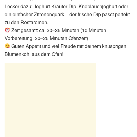
Lecker dazu: Joghurt-Kräuter-Dip, Knoblauchjoghurt oder
ein einfacher Zitronenquark – der frische Dip passt perfekt
zu den Röstaromen.
Zeit gesamt: ca. 30–35 Minuten (10 Minuten
Vorbereitung, 20–25 Minuten Ofenzeit)
Guten Appetit und viel Freude mit deinem knusprigen
Blumenkohl aus dem Ofen!