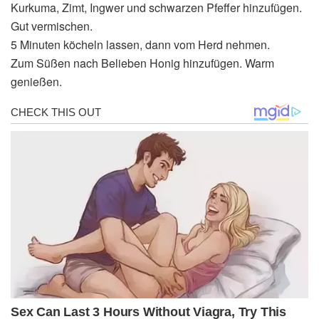
Kurkuma, Zimt, Ingwer und schwarzen Pfeffer hinzufügen.
Gut vermischen.
5 Minuten köcheln lassen, dann vom Herd nehmen.
Zum Süßen nach Belieben Honig hinzufügen. Warm
genießen.