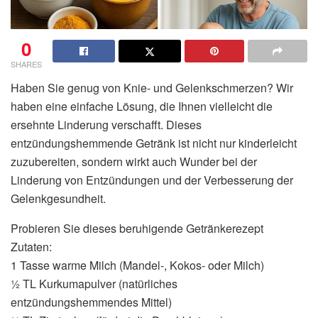
0
SHARES
Haben Sie genug von Knie- und Gelenkschmerzen? Wir
haben eine einfache Lösung, die Ihnen vielleicht die
ersehnte Linderung verschafft. Dieses
entzündungshemmende Getränk ist nicht nur kinderleicht
zuzubereiten, sondern wirkt auch Wunder bei der
Linderung von Entzündungen und der Verbesserung der
Gelenkgesundheit.
Probieren Sie dieses beruhigende Getränkerezept
Zutaten:
1 Tasse warme Milch (Mandel-, Kokos- oder Milch)
½ TL Kurkumapulver (natürliches
entzündungshemmendes Mittel)