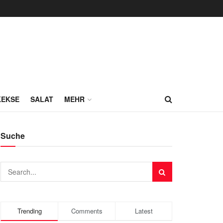
KEKSE
SALAT
MEHR
Suche
Trending
Comments
Latest