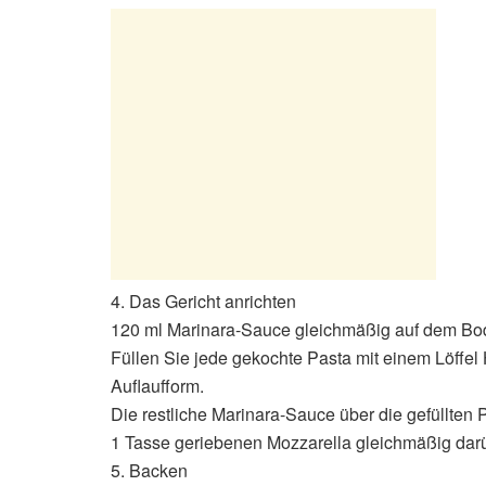
4. Das Gericht anrichten
120 ml Marinara-Sauce gleichmäßig auf dem Bode
Füllen Sie jede gekochte Pasta mit einem Löffel 
Auflaufform.
Die restliche Marinara-Sauce über die gefüllten
1 Tasse geriebenen Mozzarella gleichmäßig dar
5. Backen