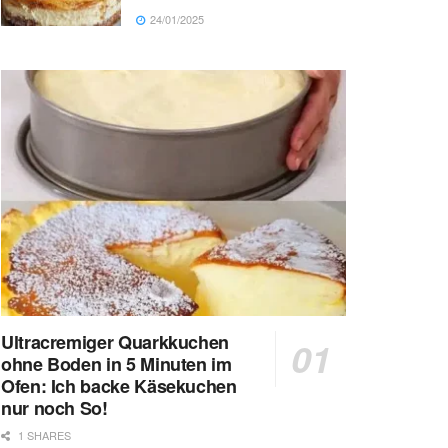
24/01/2025
Ultracremiger Quarkkuchen
ohne Boden in 5 Minuten im
Ofen: Ich backe Käsekuchen
nur noch So!
1 SHARES