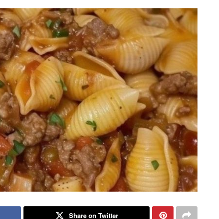
Share on Twitter