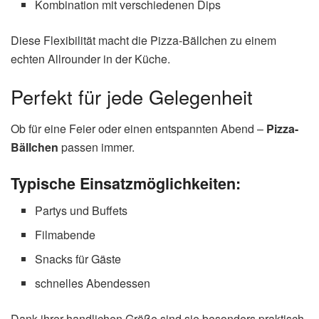
Kombination mit verschiedenen Dips
Diese Flexibilität macht die Pizza-Bällchen zu einem
echten Allrounder in der Küche.
Perfekt für jede Gelegenheit
Ob für eine Feier oder einen entspannten Abend –
Pizza-
Bällchen
passen immer.
Typische Einsatzmöglichkeiten:
Partys und Buffets
Filmabende
Snacks für Gäste
schnelles Abendessen
Dank ihrer handlichen Größe sind sie besonders praktisch