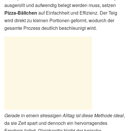
ausgerollt und aufwendig belegt werden muss, setzen
Pizza-Bällchen
auf Einfachheit und Effizienz. Der Teig
wird direkt zu kleinen Portionen geformt, wodurch der
gesamte Prozess deutlich beschleunigt wird.
Gerade in einem stressigen Alltag ist diese Methode ideal
,
da sie Zeit spart und dennoch ein hervorragendes
Ergebnis liefert. Gleichzeitig bleibt der typische