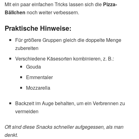
Mit ein paar einfachen Tricks lassen sich die
Pizza-
Bällchen
noch weiter verbessern.
Praktische Hinweise:
Für größere Gruppen gleich die doppelte Menge
zubereiten
Verschiedene Käsesorten kombinieren, z. B.:
Gouda
Emmentaler
Mozzarella
Backzeit im Auge behalten, um ein Verbrennen zu
vermeiden
Oft sind diese Snacks schneller aufgegessen, als man
denkt.