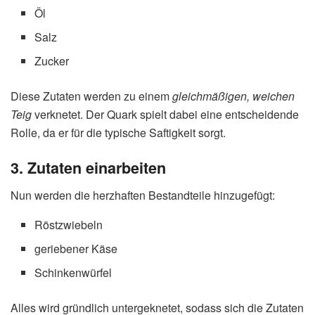
Öl
Salz
Zucker
Diese Zutaten werden zu einem
gleichmäßigen, weichen
Teig
verknetet. Der Quark spielt dabei eine entscheidende
Rolle, da er für die typische Saftigkeit sorgt.
3. Zutaten einarbeiten
Nun werden die herzhaften Bestandteile hinzugefügt:
Röstzwiebeln
geriebener Käse
Schinkenwürfel
Alles wird gründlich untergeknetet, sodass sich die Zutaten