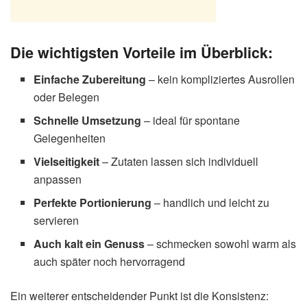
Die wichtigsten Vorteile im Überblick:
Einfache Zubereitung
– kein kompliziertes Ausrollen
oder Belegen
Schnelle Umsetzung
– ideal für spontane
Gelegenheiten
Vielseitigkeit
– Zutaten lassen sich individuell
anpassen
Perfekte Portionierung
– handlich und leicht zu
servieren
Auch kalt ein Genuss
– schmecken sowohl warm als
auch später noch hervorragend
Ein weiterer entscheidender Punkt ist die Konsistenz: