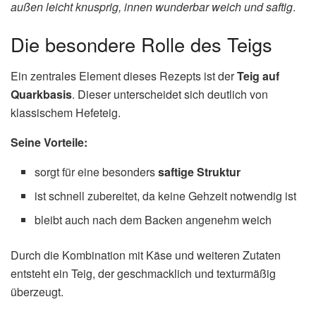
außen leicht knusprig, innen wunderbar weich und saftig
.
Die besondere Rolle des Teigs
Ein zentrales Element dieses Rezepts ist der
Teig auf
Quarkbasis
. Dieser unterscheidet sich deutlich von
klassischem Hefeteig.
Seine Vorteile:
sorgt für eine besonders
saftige Struktur
ist schnell zubereitet, da keine Gehzeit notwendig ist
bleibt auch nach dem Backen angenehm weich
Durch die Kombination mit Käse und weiteren Zutaten
entsteht ein Teig, der geschmacklich und texturmäßig
überzeugt.