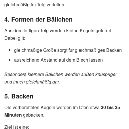
gleichmäßig im Teig verteilen.
4. Formen der Bällchen
Aus dem fertigen Teig werden kleine Kugeln geformt.
Dabei gilt:
gleichmäßige Größe sorgt für gleichmäßiges Backen
ausreichend Abstand auf dem Blech lassen
Besonders kleinere Bällchen werden außen knuspriger
und innen gleichmäßig gar.
5. Backen
Die vorbereiteten Kugeln werden im Ofen etwa
30 bis 35
Minuten
gebacken.
Ziel ist eine: