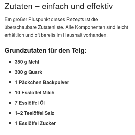
Zutaten – einfach und effektiv
Ein großer Pluspunkt dieses Rezepts ist die
überschaubare Zutatenliste. Alle Komponenten sind leicht
erhältlich und oft bereits im Haushalt vorhanden.
Grundzutaten für den Teig:
350 g Mehl
300 g Quark
1 Päckchen Backpulver
10 Esslöffel Milch
7 Esslöffel Öl
1–2 Teelöffel Salz
1 Esslöffel Zucker