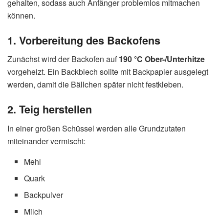
gehalten, sodass auch Anfänger problemlos mitmachen
können.
1. Vorbereitung des Backofens
Zunächst wird der Backofen auf
190 °C Ober-/Unterhitze
vorgeheizt. Ein Backblech sollte mit Backpapier ausgelegt
werden, damit die Bällchen später nicht festkleben.
2. Teig herstellen
In einer großen Schüssel werden alle Grundzutaten
miteinander vermischt:
Mehl
Quark
Backpulver
Milch