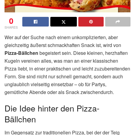
0
SHARES
Wer auf der Suche nach einem unkomplizierten, aber
gleichzeitig äußerst schmackhaften Snack ist, wird von
Pizza-Bällchen
begeistert sein. Diese kleinen, herzhaften
Kugeln vereinen alles, was man an einer klassischen
Pizza liebt, in einer praktischen und leicht zuzubereitenden
Form. Sie sind nicht nur schnell gemacht, sondern auch
unglaublich vielseitig einsetzbar – ob für Partys,
gemütliche Abende oder als Snack zwischendurch.
Die Idee hinter den Pizza-
Bällchen
Im Gegensatz zur traditionellen Pizza, bei der der Teig