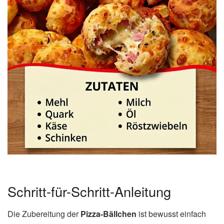
Schritt-für-Schritt-Anleitung
Die Zubereitung der
Pizza-Bällchen
ist bewusst einfach