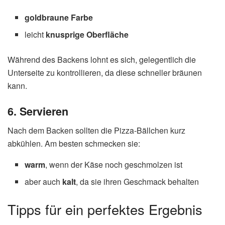
goldbraune Farbe
leicht
knusprige Oberfläche
Während des Backens lohnt es sich, gelegentlich die
Unterseite zu kontrollieren, da diese schneller bräunen
kann.
6. Servieren
Nach dem Backen sollten die Pizza-Bällchen kurz
abkühlen. Am besten schmecken sie:
warm
, wenn der Käse noch geschmolzen ist
aber auch
kalt
, da sie ihren Geschmack behalten
Tipps für ein perfektes Ergebnis