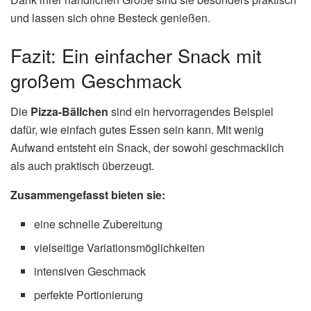
und lassen sich ohne Besteck genießen.
Fazit: Ein einfacher Snack mit
großem Geschmack
Die
Pizza-Bällchen
sind ein hervorragendes Beispiel
dafür, wie einfach gutes Essen sein kann. Mit wenig
Aufwand entsteht ein Snack, der sowohl geschmacklich
als auch praktisch überzeugt.
Zusammengefasst bieten sie:
eine schnelle Zubereitung
vielseitige Variationsmöglichkeiten
intensiven Geschmack
perfekte Portionierung