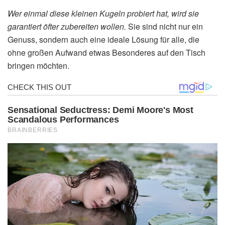
Wer einmal diese kleinen Kugeln probiert hat, wird sie
garantiert öfter zubereiten wollen.
Sie sind nicht nur ein
Genuss, sondern auch eine ideale Lösung für alle, die
ohne großen Aufwand etwas Besonderes auf den Tisch
bringen möchten.