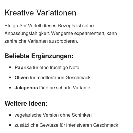
Kreative Variationen
Ein großer Vorteil dieses Rezepts ist seine
Anpassungsfähigkeit. Wer gerne experimentiert, kann
zahlreiche Varianten ausprobieren.
Beliebte Ergänzungen:
Paprika
für eine fruchtige Note
Oliven
für mediterranen Geschmack
Jalapeños
für eine scharfe Variante
Weitere Ideen:
vegetarische Version ohne Schinken
zusätzliche Gewürze für intensiveren Geschmack