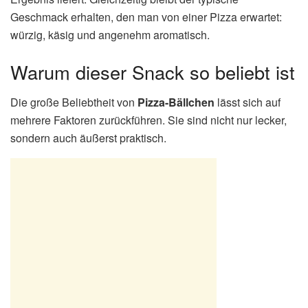
Geschmack erhalten, den man von einer Pizza erwartet:
würzig, käsig und angenehm aromatisch.
Warum dieser Snack so beliebt ist
Die große Beliebtheit von
Pizza-Bällchen
lässt sich auf
mehrere Faktoren zurückführen. Sie sind nicht nur lecker,
sondern auch äußerst praktisch.