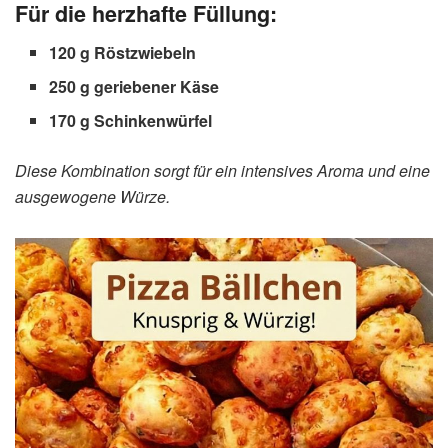
Für die herzhafte Füllung:
120 g Röstzwiebeln
250 g geriebener Käse
170 g Schinkenwürfel
Diese Kombination sorgt für ein intensives Aroma und eine
ausgewogene Würze.