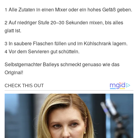
1 Alle Zutaten in einen Mixer oder ein hohes Gefäß geben.
2 Auf niedriger Stufe 20–30 Sekunden mixen, bis alles
glatt ist.
3 In saubere Flaschen füllen und im Kühlschrank lagern.
4 Vor dem Servieren gut schütteln.
Selbstgemachter Baileys schmeckt genuaso wie das
Original!