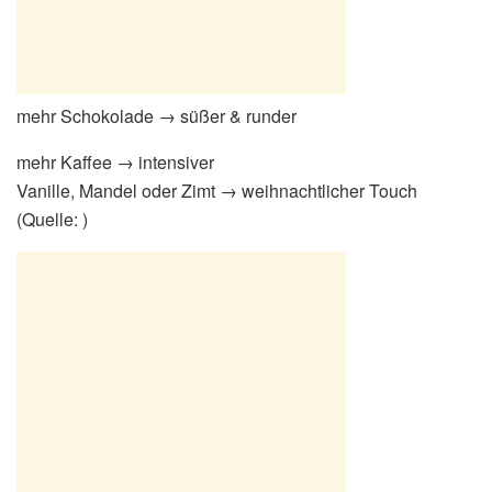
mehr Schokolade → süßer & runder
mehr Kaffee → intensiver
Vanille, Mandel oder Zimt → weihnachtlicher Touch
(Quelle: )