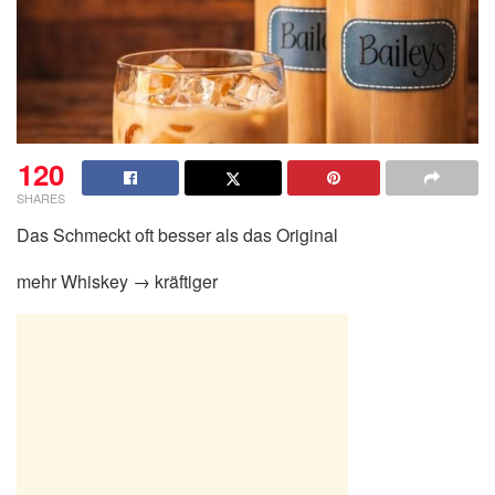
120
SHARES
Das Schmeckt oft besser als das Original
mehr Whiskey → kräftiger