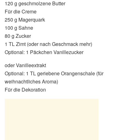
120 g geschmolzene Butter
Für die Creme
250 g Magerquark
100 g Sahne
80 g Zucker
1 TL Zimt (oder nach Geschmack mehr)
Optional: 1 Päckchen Vanillezucker
oder Vanilleextrakt
Optional: 1 TL geriebene Orangenschale (für
weihnachtliches Aroma)
Für die Dekoration