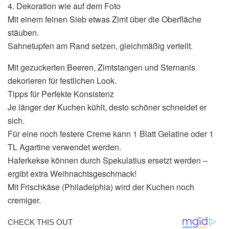
4. Dekoration wie auf dem Foto
Mit einem feinen Sieb etwas Zimt über die Oberfläche
stäuben.
Sahnetupfen am Rand setzen, gleichmäßig verteilt.
Mit gezuckerten Beeren, Zimtstangen und Sternanis
dekorieren für festlichen Look.
Tipps für Perfekte Konsistenz
Je länger der Kuchen kühlt, desto schöner schneidet er
sich.
Für eine noch festere Creme kann 1 Blatt Gelatine oder 1
TL Agartine verwendet werden.
Haferkekse können durch Spekulatius ersetzt werden –
ergibt extra Weihnachtsgeschmack!
Mit Frischkäse (Philadelphia) wird der Kuchen noch
cremiger.