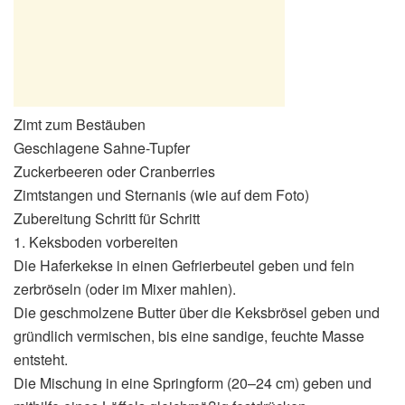
Zimt zum Bestäuben
Geschlagene Sahne-Tupfer
Zuckerbeeren oder Cranberries
Zimtstangen und Sternanis (wie auf dem Foto)
Zubereitung Schritt für Schritt
1. Keksboden vorbereiten
Die Haferkekse in einen Gefrierbeutel geben und fein
zerbröseln (oder im Mixer mahlen).
Die geschmolzene Butter über die Keksbrösel geben und
gründlich vermischen, bis eine sandige, feuchte Masse
entsteht.
Die Mischung in eine Springform (20–24 cm) geben und