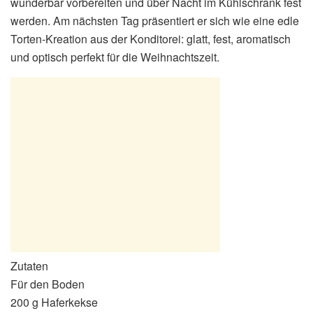
wunderbar vorbereiten und über Nacht im Kühlschrank fest
werden. Am nächsten Tag präsentiert er sich wie eine edle
Torten-Kreation aus der Konditorei: glatt, fest, aromatisch
und optisch perfekt für die Weihnachtszeit.
Zutaten
Für den Boden
200 g Haferkekse