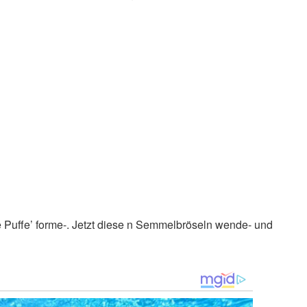
 Puffe’ forme-. Jetzt diese n Semmelbröseln wende- und