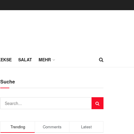
KEKSE
SALAT
MEHR
Suche
Trending
Comments
Latest