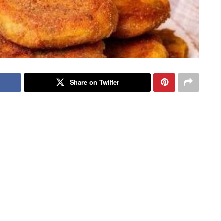
Share on Twitter