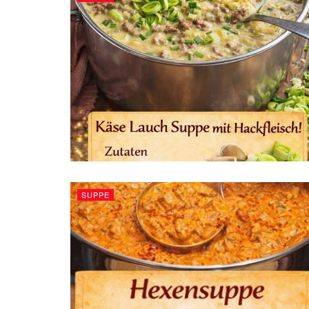
SUPPE