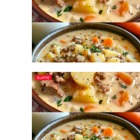
SUPPE