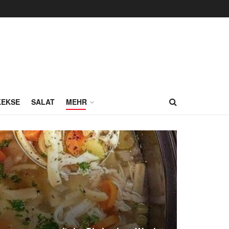
KEKSE
SALAT
MEHR