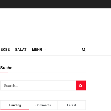
KEKSE
SALAT
MEHR
Suche
Trending
Comments
Latest