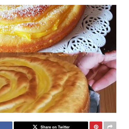
Share on Twitter