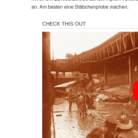
an. Am besten eine Stäbchenprobe machen.