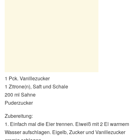
1 Pck. Vanillezucker
1 Zitrone(n), Saft und Schale
200 ml Sahne
Puderzucker
Zubereitung:
1. Einfach mal die Eier trennen. Eiweiß mit 2 El warmem
Wasser aufschlagen. Eigelb, Zucker und Vanillezucker