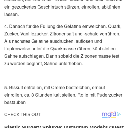
ein gezuckertes Geschirrtuch stürzen, einrollen, abkühlen
lassen.
4. Danach für die Füllung die Gelatine einweichen. Quark,
Zucker, Vanillezucker, Zitronensaft und -schale verrühren.
Als nächstes Gelatine ausdrücken, auflösen und
tropfenweise unter die Quarkmasse rühren, kühl stellen.
Sahne aufschlagen. Dann sobald die Zitronenmasse fest
zu werden beginnt, Sahne unterheben.
5. Biskuit entrollen, mit Creme bestreichen, erneut
einrollen, ca. 3 Stunden kalt stellen. Rolle mit Puderzucker
bestäuben