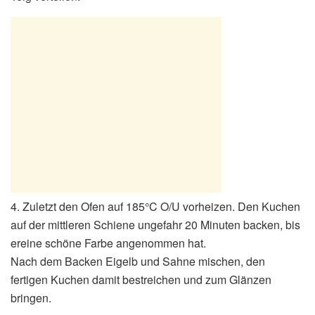
4. Zuletzt den Ofen auf 185°C O/U vorheizen. Den Kuchen
auf der mittleren Schiene ungefahr 20 Minuten backen, bis
ereine schöne Farbe angenommen hat.
Nach dem Backen Eigelb und Sahne mischen, den
fertigen Kuchen damit bestreichen und zum Glänzen
bringen.