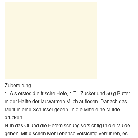
Zubereitung
1. Als erstes die frische Hefe, 1 TL Zucker und 50 g Butter
in der Hälfte der lauwarmen Milch auflösen. Danach das
Mehl in eine Schüssel geben, in die Mitte eine Mulde
drücken.
Nun das Öl und die Hefemischung vorsichtig in die Mulde
geben. Mit bischen Mehl ebenso vorsichtig verrühren, es