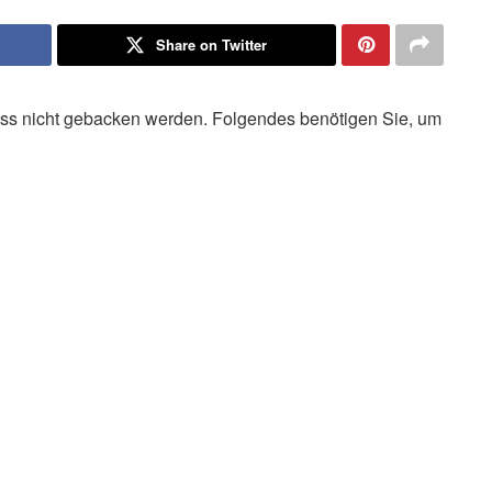
Share on Twitter
uss nicht gebacken werden. Folgendes benötigen Sie, um