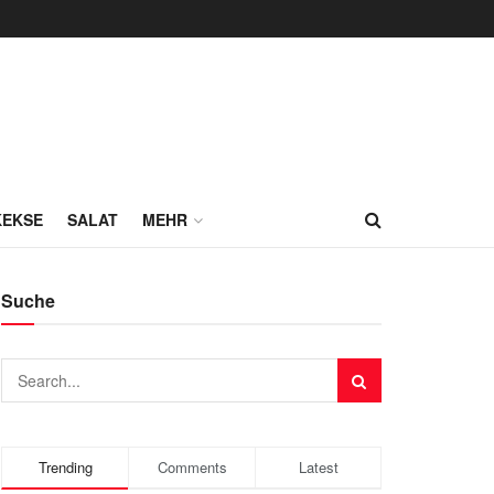
KEKSE
SALAT
MEHR
Suche
Trending
Comments
Latest