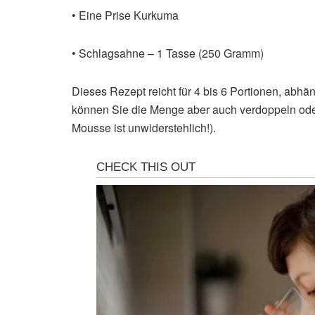
• Eine Prise Kurkuma
• Schlagsahne – 1 Tasse (250 Gramm)
Dieses Rezept reicht für 4 bis 6 Portionen, abh
können Sie die Menge aber auch verdoppeln ode
Mousse ist unwiderstehlich!).