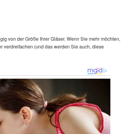
ängig von der Größe Ihrer Gläser. Wenn Sie mehr möchten,
r verdreifachen (und das werden Sie auch, diese