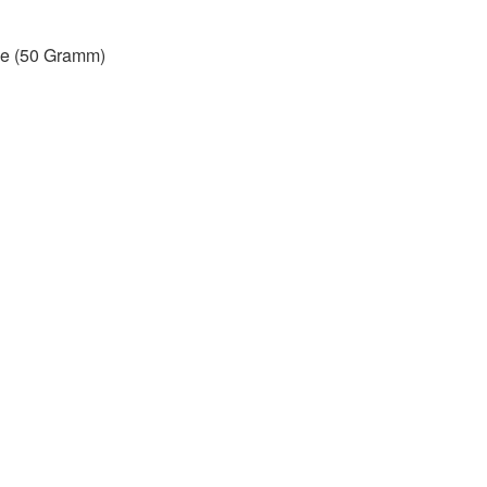
se (50 Gramm)