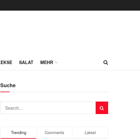
KEKSE
SALAT
MEHR
Suche
Trending
Comments
Latest