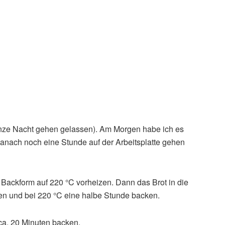
anze Nacht gehen gelassen). Am Morgen habe ich es
anach noch eine Stunde auf der Arbeitsplatte gehen
Backform auf 220 °C vorheizen. Dann das Brot in die
en und bei 220 °C eine halbe Stunde backen.
ca. 20 Minuten backen.