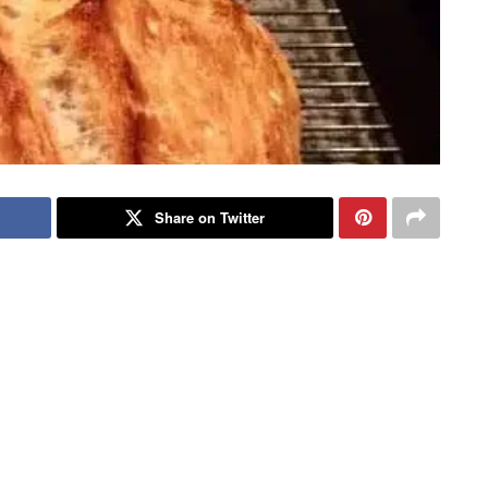
Share on Twitter