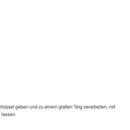
Schüssel geben und zu einem glatten Teig verarbeiten, mit
 lassen.