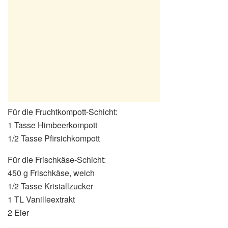
Für die Fruchtkompott-Schicht:
1 Tasse Himbeerkompott
1/2 Tasse Pfirsichkompott
Für die Frischkäse-Schicht:
450 g Frischkäse, weich
1/2 Tasse Kristallzucker
1 TL Vanilleextrakt
2 Eier