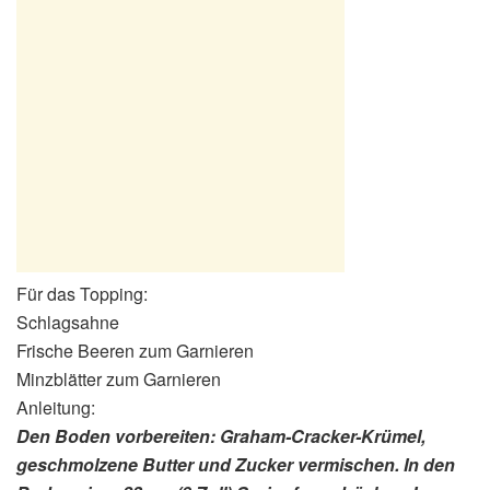
Für das Topping:
Schlagsahne
Frische Beeren zum Garnieren
Minzblätter zum Garnieren
Anleitung:
Den Boden vorbereiten: Graham-Cracker-Krümel,
geschmolzene Butter und Zucker vermischen. In den