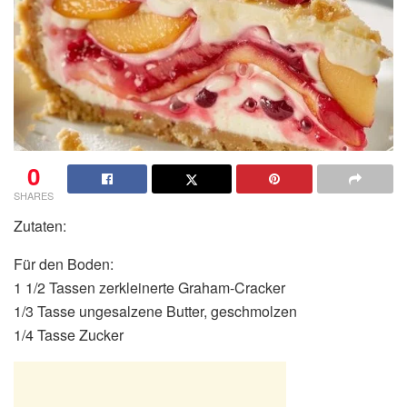
0
SHARES
Zutaten:
Für den Boden:
1 1/2 Tassen zerkleinerte Graham-Cracker
1/3 Tasse ungesalzene Butter, geschmolzen
1/4 Tasse Zucker