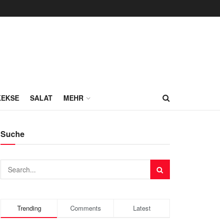
KEKSE
SALAT
MEHR
Suche
Trending
Comments
Latest