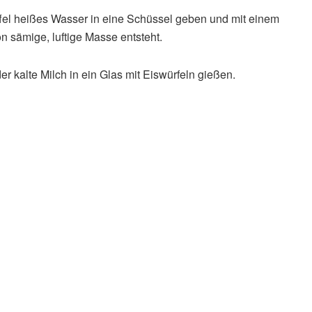
öffel heißes Wasser in eine Schüssel geben und mit einem
n sämige, luftige Masse entsteht.
r kalte Milch in ein Glas mit Eiswürfeln gießen.