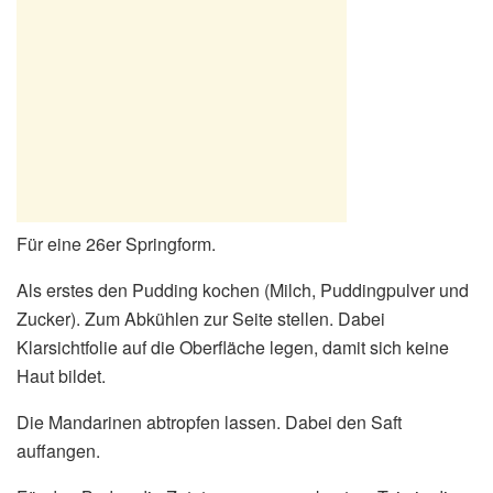
Für eine 26er Springform.
Als erstes den Pudding kochen (Milch, Puddingpulver und
Zucker). Zum Abkühlen zur Seite stellen. Dabei
Klarsichtfolie auf die Oberfläche legen, damit sich keine
Haut bildet.
Die Mandarinen abtropfen lassen. Dabei den Saft
auffangen.