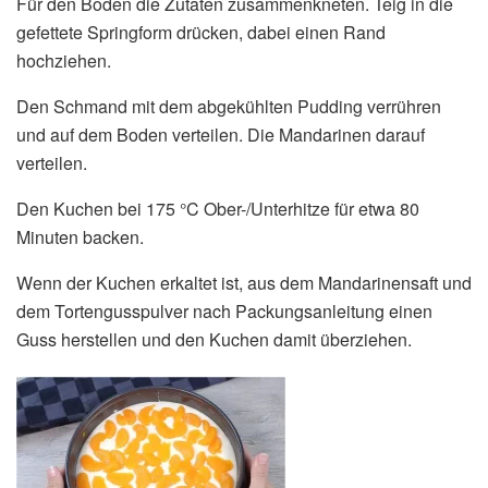
Für den Boden die Zutaten zusammenkneten. Teig in die
gefettete Springform drücken, dabei einen Rand
hochziehen.
Den Schmand mit dem abgekühlten Pudding verrühren
und auf dem Boden verteilen. Die Mandarinen darauf
verteilen.
Den Kuchen bei 175 °C Ober-/Unterhitze für etwa 80
Minuten backen.
Wenn der Kuchen erkaltet ist, aus dem Mandarinensaft und
dem Tortengusspulver nach Packungsanleitung einen
Guss herstellen und den Kuchen damit überziehen.