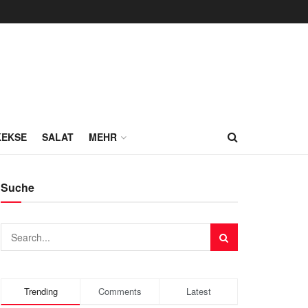
KEKSE
SALAT
MEHR
Suche
Trending
Comments
Latest