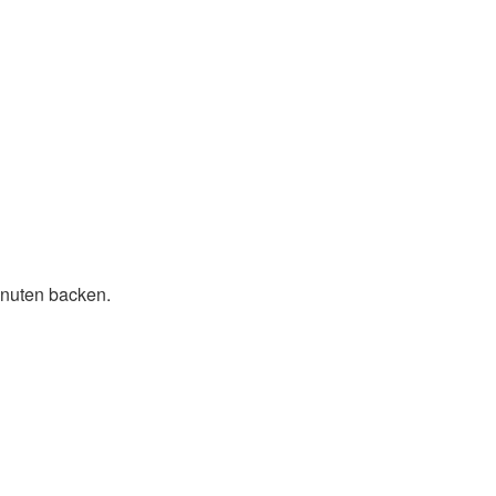
inuten backen.