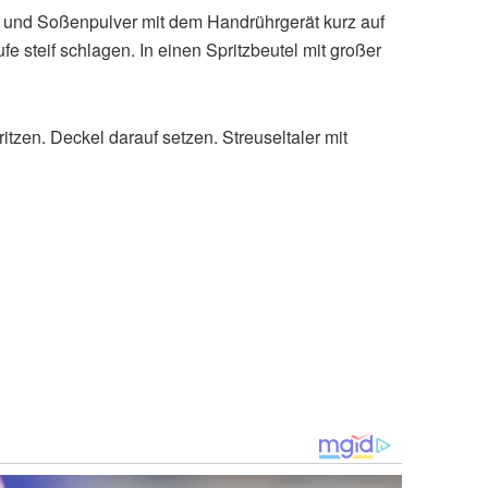
e und Soßenpulver mit dem Handrührgerät kurz auf
fe steif schlagen. In einen Spritzbeutel mit großer
ritzen. Deckel darauf setzen. Streuseltaler mit