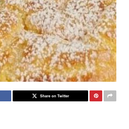
Share on Twitter