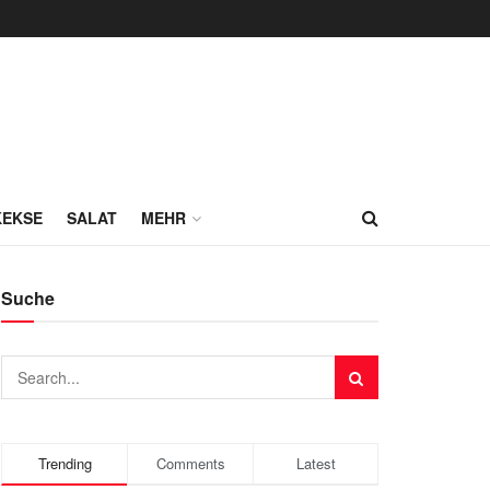
KEKSE
SALAT
MEHR
Suche
Trending
Comments
Latest