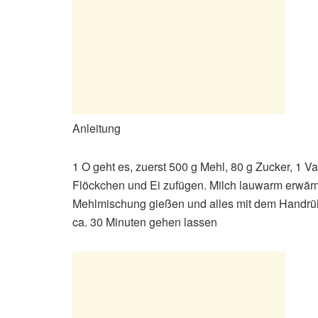
Anleitung
1 O geht es, zuerst 500 g Mehl, 80 g Zucker, 1 Va
Flöckchen und Ei zufügen. Milch lauwarm erwärm
Mehlmischung gießen und alles mit dem Handrüh
ca. 30 Minuten gehen lassen