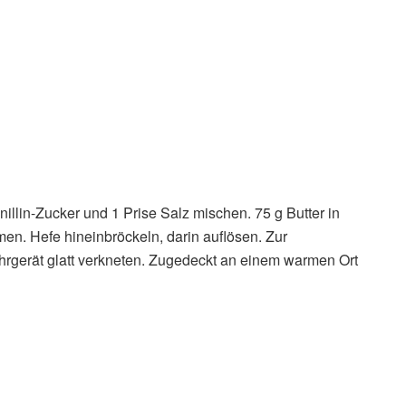
nillin-Zucker und 1 Prise Salz mischen. 75 g Butter in
en. Hefe hineinbröckeln, darin auflösen. Zur
rgerät glatt verkneten. Zugedeckt an einem warmen Ort