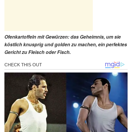
Ofenkartoffeln mit Gewürzen: das Geheimnis, um sie
köstlich knusprig und golden zu machen, ein perfektes
Gericht zu Fleisch oder Fisch.