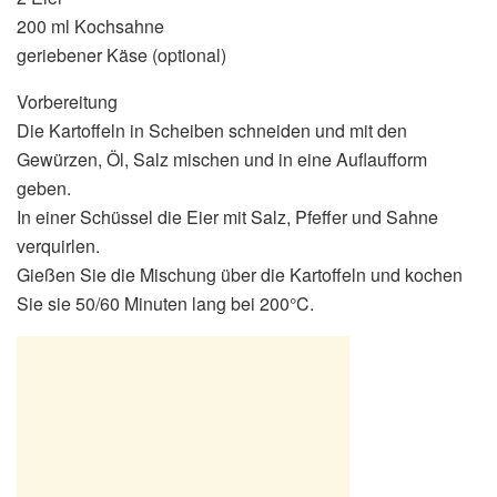
200 ml Kochsahne
geriebener Käse (optional)
Vorbereitung
Die Kartoffeln in Scheiben schneiden und mit den
Gewürzen, Öl, Salz mischen und in eine Auflaufform
geben.
In einer Schüssel die Eier mit Salz, Pfeffer und Sahne
verquirlen.
Gießen Sie die Mischung über die Kartoffeln und kochen
Sie sie 50/60 Minuten lang bei 200°C.