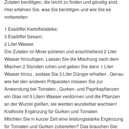
Zutaten benötigen, die leicht zu finden und günstig sind.
Hier erfahren Sie, was Sie benötigen und wie Sie es
vorbereiten:
1 Esslöffel Kartoffelstärke;
3 Esslöffel Sesam;
2 Liter Wasser.
Die Zutaten im Mixer pürieren und anschließend 2 Liter
Wasser hinzufügen. Lassen Sie die Mischung nach dem
Mischen 2 Stunden ruhen und geben Sie dann 1 Liter
Wasser hinzu , sodass Sie 3 Liter Dünger erhalten . Genau
wie bei den anderen Präparaten müssen Sie zur
Anwendung bei Tomaten-, Gurken- und Paprikapflanzen
ein Glas mit 5 Litern Wasser verdünnen und die Pflanzen
an der Wurzel gießen, sie werden wunderbar wachsen!
Kraftvolle Ergänzung für Gurken und Tomaten
Möchten Sie in kurzer Zeit eine leistungsstarke Ergänzung
für Tomaten und Gurken zubereiten? Das brauchen Sie: