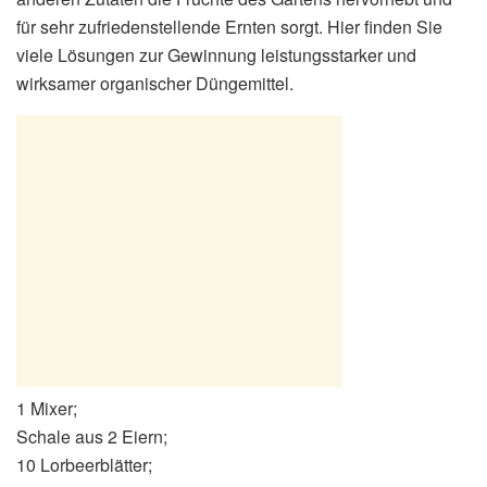
für sehr zufriedenstellende Ernten sorgt. Hier finden Sie
viele Lösungen zur Gewinnung leistungsstarker und
wirksamer organischer Düngemittel.
1 Mixer;
Schale aus 2 Eiern;
10 Lorbeerblätter;