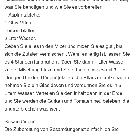
was Sie benötigen und wie Sie es vorbereiten:
1 Aspirintablette;
1 Glas Milch;
Lorbeerblätter;
2 Liter Wasser.
Geben Sie alles in den Mixer und mixen Sie es gut , bis
sich die Zutaten vermischen . Wenn es fertig ist, lassen Sie
es 4 Stunden lang ruhen , fügen Sie dann 1 Liter Wasser
zu der Mischung hinzu und Sie erhalten insgesamt 3 Liter
Dünger. Um den Dünger jetzt auf die Pflanzen aufzutragen,
nehmen Sie ein Glas davon und verdünnen Sie es in 5
Litern Wasser. Verteilen Sie den Inhalt dann in der Erde
und Sie werden die Gurken und Tomaten neu beleben, die
ununterbrochen wachsen.
Sesamdünger
Die Zubereitung von Sesamdünger ist einfach, da Sie