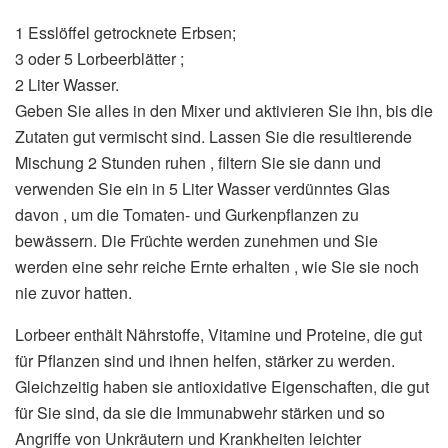
1 Esslöffel getrocknete Erbsen;
3 oder 5 Lorbeerblätter ;
2 Liter Wasser.
Geben Sie alles in den Mixer und aktivieren Sie ihn, bis die
Zutaten gut vermischt sind. Lassen Sie die resultierende
Mischung 2 Stunden ruhen , filtern Sie sie dann und
verwenden Sie ein in 5 Liter Wasser verdünntes Glas
davon , um die Tomaten- und Gurkenpflanzen zu
bewässern. Die Früchte werden zunehmen und Sie
werden eine sehr reiche Ernte erhalten , wie Sie sie noch
nie zuvor hatten.
Lorbeer enthält Nährstoffe, Vitamine und Proteine, die gut
für Pflanzen sind und ihnen helfen, stärker zu werden.
Gleichzeitig haben sie antioxidative Eigenschaften, die gut
für Sie sind, da sie die Immunabwehr stärken und so
Angriffe von Unkräutern und Krankheiten leichter