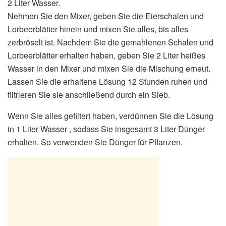
2 Liter Wasser.
Nehmen Sie den Mixer, geben Sie die Eierschalen und
Lorbeerblätter hinein und mixen Sie alles, bis alles
zerbröselt ist. Nachdem Sie die gemahlenen Schalen und
Lorbeerblätter erhalten haben, geben Sie 2 Liter heißes
Wasser in den Mixer und mixen Sie die Mischung erneut.
Lassen Sie die erhaltene Lösung 12 Stunden ruhen und
filtrieren Sie sie anschließend durch ein Sieb.
Wenn Sie alles gefiltert haben, verdünnen Sie die Lösung
in 1 Liter Wasser , sodass Sie insgesamt 3 Liter Dünger
erhalten. So verwenden Sie Dünger für Pflanzen.