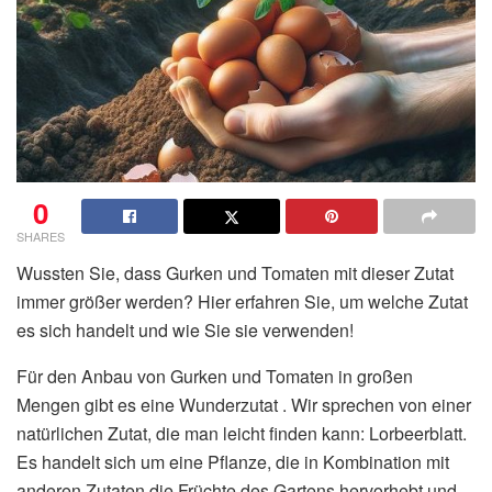
0
SHARES
Wussten Sie, dass Gurken und Tomaten mit dieser Zutat
immer größer werden? Hier erfahren Sie, um welche Zutat
es sich handelt und wie Sie sie verwenden!
Für den Anbau von Gurken und Tomaten in großen
Mengen gibt es eine Wunderzutat . Wir sprechen von einer
natürlichen Zutat, die man leicht finden kann: Lorbeerblatt.
Es handelt sich um eine Pflanze, die in Kombination mit
anderen Zutaten die Früchte des Gartens hervorhebt und