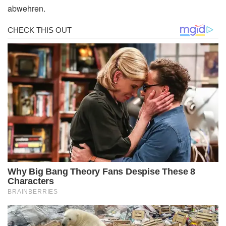
abwehren.