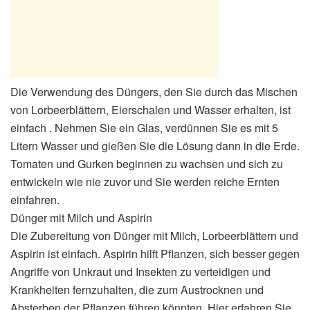
Die Verwendung des Düngers, den Sie durch das Mischen
von Lorbeerblättern, Eierschalen und Wasser erhalten, ist
einfach . Nehmen Sie ein Glas, verdünnen Sie es mit 5
Litern Wasser und gießen Sie die Lösung dann in die Erde.
Tomaten und Gurken beginnen zu wachsen und sich zu
entwickeln wie nie zuvor und Sie werden reiche Ernten
einfahren.
Dünger mit Milch und Aspirin
Die Zubereitung von Dünger mit Milch, Lorbeerblättern und
Aspirin ist einfach. Aspirin hilft Pflanzen, sich besser gegen
Angriffe von Unkraut und Insekten zu verteidigen und
Krankheiten fernzuhalten, die zum Austrocknen und
Absterben der Pflanzen führen könnten. Hier erfahren Sie,