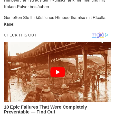
Kakao-Pulver bestäuben.
Genießen Sie Ihr köstliches Himbeertiramisu mit Ricotta-
Käse!