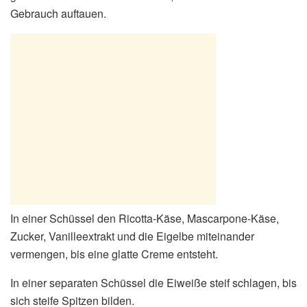
Gebrauch auftauen.
In einer Schüssel den Ricotta-Käse, Mascarpone-Käse,
Zucker, Vanilleextrakt und die Eigelbe miteinander
vermengen, bis eine glatte Creme entsteht.
In einer separaten Schüssel die Eiweiße steif schlagen, bis
sich steife Spitzen bilden.