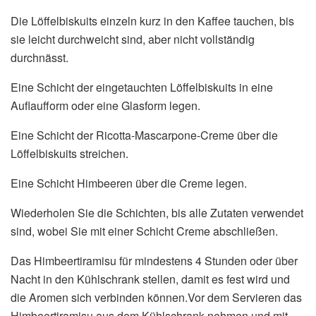
Die Löffelbiskuits einzeln kurz in den Kaffee tauchen, bis
sie leicht durchweicht sind, aber nicht vollständig
durchnässt.
Eine Schicht der eingetauchten Löffelbiskuits in eine
Auflaufform oder eine Glasform legen.
Eine Schicht der Ricotta-Mascarpone-Creme über die
Löffelbiskuits streichen.
Eine Schicht Himbeeren über die Creme legen.
Wiederholen Sie die Schichten, bis alle Zutaten verwendet
sind, wobei Sie mit einer Schicht Creme abschließen.
Das Himbeertiramisu für mindestens 4 Stunden oder über
Nacht in den Kühlschrank stellen, damit es fest wird und
die Aromen sich verbinden können.Vor dem Servieren das
Himbeertiramisu aus dem Kühlschrank nehmen und mit