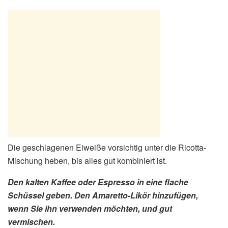
Die geschlagenen Eiweiße vorsichtig unter die Ricotta-
Mischung heben, bis alles gut kombiniert ist.
Den kalten Kaffee oder Espresso in eine flache
Schüssel geben. Den Amaretto-Likör hinzufügen,
wenn Sie ihn verwenden möchten, und gut
vermischen.