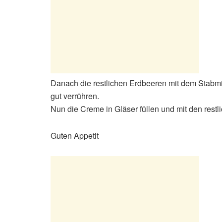
Danach die restlichen Erdbeeren mit dem Stabmi
gut verrühren.
Nun die Creme in Gläser füllen und mit den rest
Guten Appetit