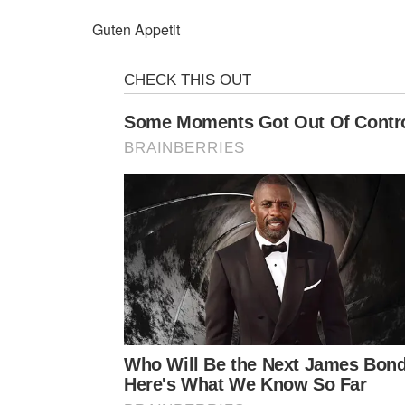
Guten Appetit