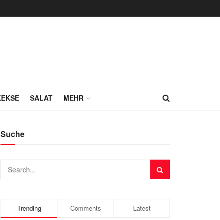
KEKSE
SALAT
MEHR
Suche
Trending
Comments
Latest