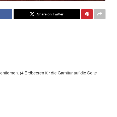
Share on Twitter
tfernen. (4 Erdbeeren für die Garnitur auf die Seite