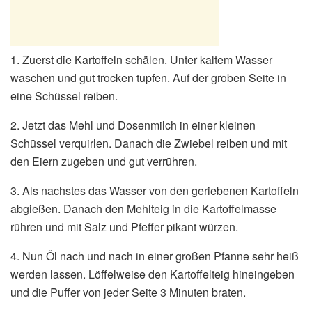
1. Zuerst die Kartoffeln schälen. Unter kaltem Wasser
waschen und gut trocken tupfen. Auf der groben Seite in
eine Schüssel reiben.
2. Jetzt das Mehl und Dosenmilch in einer kleinen
Schüssel verquirlen. Danach die Zwiebel reiben und mit
den Eiern zugeben und gut verrühren.
3. Als nachstes das Wasser von den geriebenen Kartoffeln
abgießen. Danach den Mehlteig in die Kartoffelmasse
rühren und mit Salz und Pfeffer pikant würzen.
4. Nun Öl nach und nach in einer großen Pfanne sehr heiß
werden lassen. Löffelweise den Kartoffelteig hineingeben
und die Puffer von jeder Seite 3 Minuten braten.