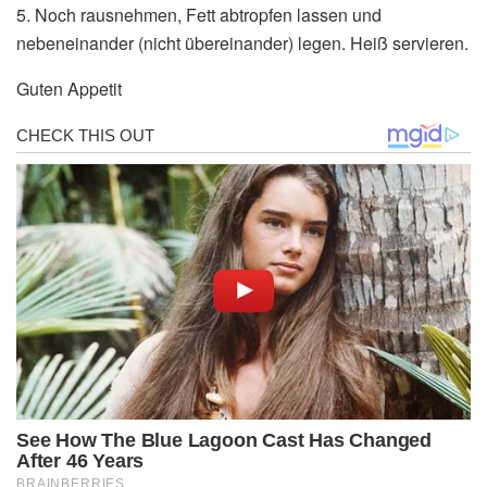
5. Noch rausnehmen, Fett abtropfen lassen und
nebeneinander (nicht übereinander) legen. Heiß servieren.
Guten Appetit