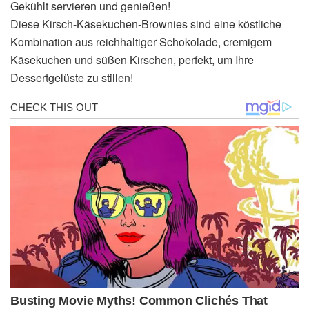
Gekühlt servieren und genießen!
Diese Kirsch-Käsekuchen-Brownies sind eine köstliche
Kombination aus reichhaltiger Schokolade, cremigem
Käsekuchen und süßen Kirschen, perfekt, um Ihre
Dessertgelüste zu stillen!