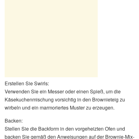
Erstellen Sie Swirls:
Verwenden Sie ein Messer oder einen Spieß, um die
Käsekuchenmischung vorsichtig in den Brownieteig zu
wirbeln und ein marmoriertes Muster zu erzeugen.
Backen:
Stellen Sie die Backform in den vorgeheizten Ofen und
backen Sie gemäß den Anweisungen auf der Brownie-Mix-