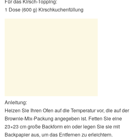
Für das Kirsch-Topping:
1 Dose (600 g) Kirschkuchenfüllung
Anleitung:
Heizen Sie Ihren Ofen auf die Temperatur vor, die auf der
Brownie-Mix-Packung angegeben ist. Fetten Sie eine
23×23 cm große Backform ein oder legen Sie sie mit
Backpapier aus, um das Entfernen zu erleichtern.