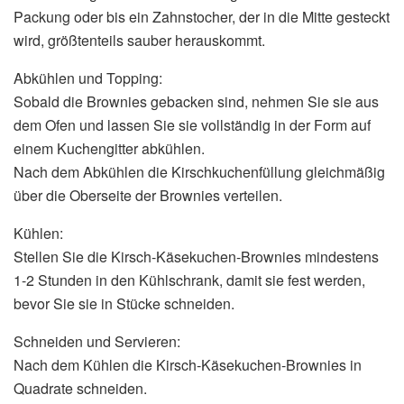
Packung oder bis ein Zahnstocher, der in die Mitte gesteckt
wird, größtenteils sauber herauskommt.
Abkühlen und Topping:
Sobald die Brownies gebacken sind, nehmen Sie sie aus
dem Ofen und lassen Sie sie vollständig in der Form auf
einem Kuchengitter abkühlen.
Nach dem Abkühlen die Kirschkuchenfüllung gleichmäßig
über die Oberseite der Brownies verteilen.
Kühlen:
Stellen Sie die Kirsch-Käsekuchen-Brownies mindestens
1-2 Stunden in den Kühlschrank, damit sie fest werden,
bevor Sie sie in Stücke schneiden.
Schneiden und Servieren:
Nach dem Kühlen die Kirsch-Käsekuchen-Brownies in
Quadrate schneiden.