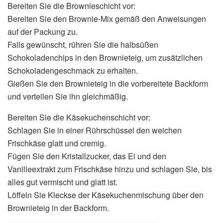
Bereiten Sie die Brownieschicht vor:
Bereiten Sie den Brownie-Mix gemäß den Anweisungen
auf der Packung zu.
Falls gewünscht, rühren Sie die halbsüßen
Schokoladenchips in den Brownieteig, um zusätzlichen
Schokoladengeschmack zu erhalten.
Gießen Sie den Brownieteig in die vorbereitete Backform
und verteilen Sie ihn gleichmäßig.
Bereiten Sie die Käsekuchenschicht vor:
Schlagen Sie in einer Rührschüssel den weichen
Frischkäse glatt und cremig.
Fügen Sie den Kristallzucker, das Ei und den
Vanilleextrakt zum Frischkäse hinzu und schlagen Sie, bis
alles gut vermischt und glatt ist.
Löffeln Sie Kleckse der Käsekuchenmischung über den
Brownieteig in der Backform.