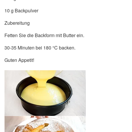
10 g Backpulver
Zubereitung
Fetten Sie die Backform mit Butter ein.
30-35 Minuten bei 180 °C backen.
Guten Appetit!