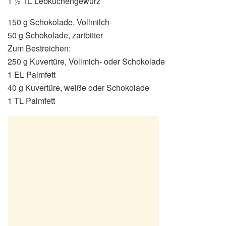
1 ½ TL Lebkuchengewürz
150 g Schokolade, Vollmilch-
50 g Schokolade, zartbitter
Zum Bestreichen:
250 g Kuvertüre, Vollmich- oder Schokolade
1 EL Palmfett
40 g Kuvertüre, weiße oder Schokolade
1 TL Palmfett