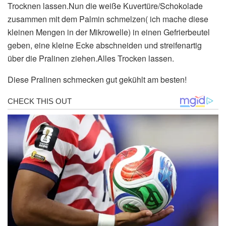
Trocknen lassen.Nun die weiße Kuvertüre/Schokolade
zusammen mit dem Palmin schmelzen( ich mache diese
kleinen Mengen in der Mikrowelle) in einen Gefrierbeutel
geben, eine kleine Ecke abschneiden und streifenartig
über die Pralinen ziehen.Alles Trocken lassen.
Diese Pralinen schmecken gut gekühlt am besten!