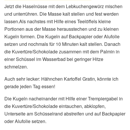
Jetzt die Haselnüsse mit dem Lebkuchengewürz mischen
und unterrühren. Die Masse kalt stellen und fest werden
lassen.Als nachstes mit Hilfe eines Teelöffels kleine
Portionen aus der Masse herausstechen und zu kleinen
Kugeln formen. Die Kugeln auf Backpapier oder Alufolie
setzen und nochmals für 10 Minuten kalt stellen. Danach
die Kuvertüre/Schokolade zusammen mit dem Palmin in
einer Schüssel im Wasserbad bei geringer Hitze
schmelzen.
Auch sehr lecker: Hähnchen Kartoffel Gratin, könnte ich
gerade jeden Tag essen!
Die Kugeln nacheinander mit Hilfe einer Trempiergabel in
die Kuvertüre/Schokolade eintauchen, abklopfen,
Unterseite am Schüsselrand abstreifen und auf Backpapier
oder Alufolie setzen.