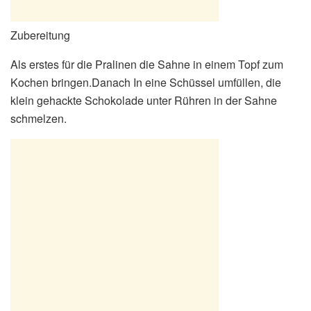
Zubereitung
Als erstes für die Pralinen die Sahne in einem Topf zum
Kochen bringen.Danach In eine Schüssel umfüllen, die
klein gehackte Schokolade unter Rühren in der Sahne
schmelzen.