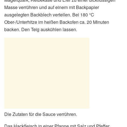
Masse verrühren und auf einem mit Backpapier
ausgelegten Backblech verteilen. Bei 180 °C
Ober-/Unterhitze im heißen Backofen ca. 20 Minuten
backen. Den Teig auskühlen lassen.
Die Zutaten für die Sauce verrühren.
Das Hackfleisch in einer Pfanne mit Salz und Pfeffer