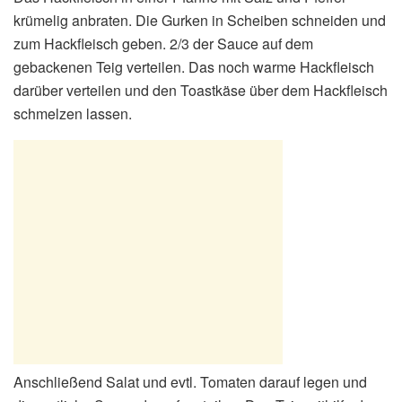
krümelig anbraten. Die Gurken in Scheiben schneiden und
zum Hackfleisch geben. 2/3 der Sauce auf dem
gebackenen Teig verteilen. Das noch warme Hackfleisch
darüber verteilen und den Toastkäse über dem Hackfleisch
schmelzen lassen.
Anschließend Salat und evtl. Tomaten darauf legen und