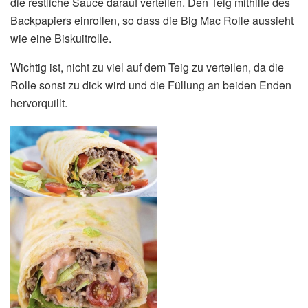
die restliche Sauce darauf verteilen. Den Teig mithilfe des
Backpapiers einrollen, so dass die Big Mac Rolle aussieht
wie eine Biskuitrolle.
Wichtig ist, nicht zu viel auf dem Teig zu verteilen, da die
Rolle sonst zu dick wird und die Füllung an beiden Enden
hervorquillt.