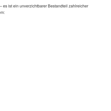
– es ist ein unverzichtbarer Bestandteil zahlreicher
em: