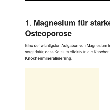
1.
Magnesium für stark
Osteoporose
Eine der wichtigsten Aufgaben von Magnesium i
sorgt dafür, dass Kalzium effektiv in die Knoche
Knochenmineralisierung
.