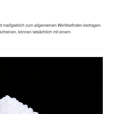
 maßgeblich zum allgemeinen Wohlbefinden beitragen.
cheinen, können tatsächlich mit einem