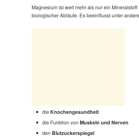
Magnesium ist weit mehr als nur ein Mineralstoff 
biologischer Abläufe. Es beeinflusst unter ander
die
Knochengesundheit
die Funktion von
Muskeln und Nerven
den
Blutzuckerspiegel