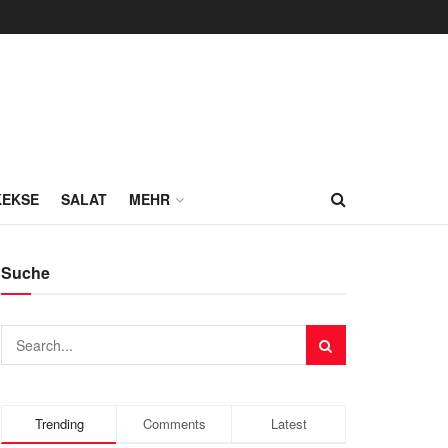
KEKSE
SALAT
MEHR
Suche
Trending
Comments
Latest