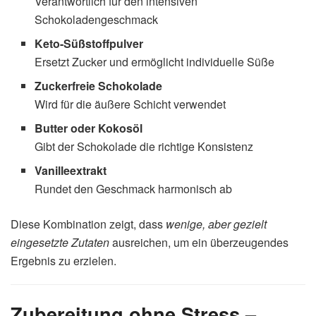
Verantwortlich für den intensiven
Schokoladengeschmack
Keto-Süßstoffpulver
Ersetzt Zucker und ermöglicht individuelle Süße
Zuckerfreie Schokolade
Wird für die äußere Schicht verwendet
Butter oder Kokosöl
Gibt der Schokolade die richtige Konsistenz
Vanilleextrakt
Rundet den Geschmack harmonisch ab
Diese Kombination zeigt, dass
wenige, aber gezielt
eingesetzte Zutaten
ausreichen, um ein überzeugendes
Ergebnis zu erzielen.
Zubereitung ohne Stress –