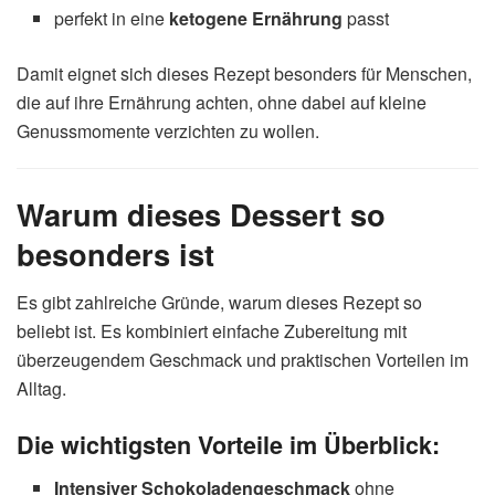
perfekt in eine
ketogene Ernährung
passt
Damit eignet sich dieses Rezept besonders für Menschen,
die auf ihre Ernährung achten, ohne dabei auf kleine
Genussmomente verzichten zu wollen.
Warum dieses Dessert so
besonders ist
Es gibt zahlreiche Gründe, warum dieses Rezept so
beliebt ist. Es kombiniert einfache Zubereitung mit
überzeugendem Geschmack und praktischen Vorteilen im
Alltag.
Die wichtigsten Vorteile im Überblick:
Intensiver Schokoladengeschmack
ohne