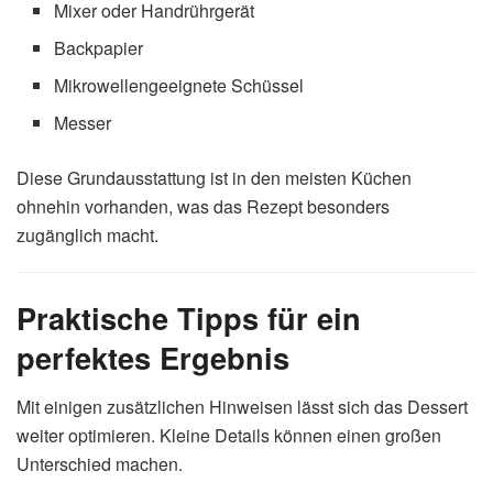
Mixer oder Handrührgerät
Backpapier
Mikrowellengeeignete Schüssel
Messer
Diese Grundausstattung ist in den meisten Küchen
ohnehin vorhanden, was das Rezept besonders
zugänglich macht.
Praktische Tipps für ein
perfektes Ergebnis
Mit einigen zusätzlichen Hinweisen lässt sich das Dessert
weiter optimieren. Kleine Details können einen großen
Unterschied machen.