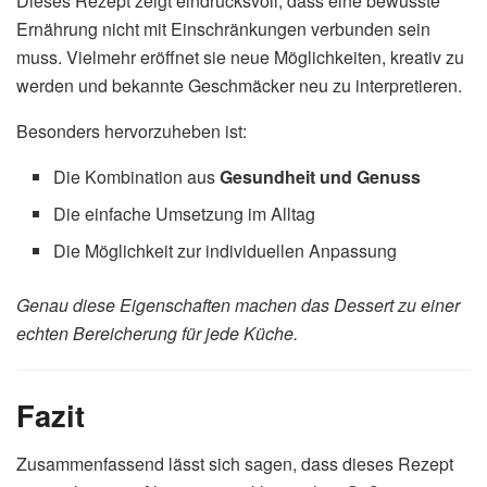
Dieses Rezept zeigt eindrucksvoll, dass eine bewusste
Ernährung nicht mit Einschränkungen verbunden sein
muss. Vielmehr eröffnet sie neue Möglichkeiten, kreativ zu
werden und bekannte Geschmäcker neu zu interpretieren.
Besonders hervorzuheben ist:
Die Kombination aus
Gesundheit und Genuss
Die einfache Umsetzung im Alltag
Die Möglichkeit zur individuellen Anpassung
Genau diese Eigenschaften machen das Dessert zu einer
echten Bereicherung für jede Küche.
Fazit
Zusammenfassend lässt sich sagen, dass dieses Rezept