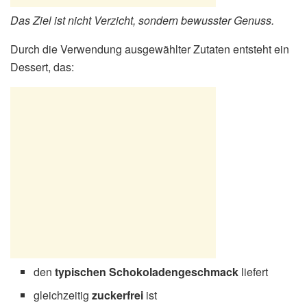
Das Ziel ist nicht Verzicht, sondern bewusster Genuss.
Durch die Verwendung ausgewählter Zutaten entsteht ein
Dessert, das:
den
typischen Schokoladengeschmack
liefert
gleichzeitig
zuckerfrei
ist