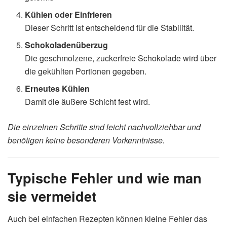
Kühlen oder Einfrieren
Dieser Schritt ist entscheidend für die Stabilität.
Schokoladenüberzug
Die geschmolzene, zuckerfreie Schokolade wird über
die gekühlten Portionen gegeben.
Erneutes Kühlen
Damit die äußere Schicht fest wird.
Die einzelnen Schritte sind leicht nachvollziehbar und
benötigen keine besonderen Vorkenntnisse.
Typische Fehler und wie man
sie vermeidet
Auch bei einfachen Rezepten können kleine Fehler das