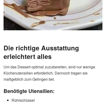
Die richtige Ausstattung
erleichtert alles
Um das Dessert optimal zuzubereiten, sind nur wenige
Küchenutensilien erforderlich. Dennoch tragen sie
maßgeblich zum Gelingen bei.
Benötigte Utensilien:
Rührschüssel