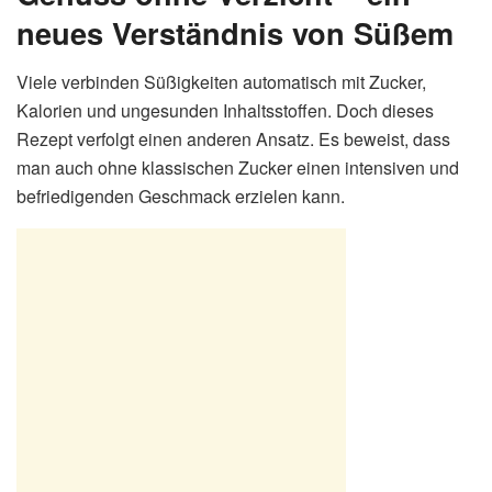
neues Verständnis von Süßem
Viele verbinden Süßigkeiten automatisch mit Zucker,
Kalorien und ungesunden Inhaltsstoffen. Doch dieses
Rezept verfolgt einen anderen Ansatz. Es beweist, dass
man auch ohne klassischen Zucker einen intensiven und
befriedigenden Geschmack erzielen kann.