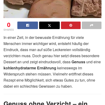
0
SHARES
In einer Zeit, in der bewusste Ernährung für viele
Menschen immer wichtiger wird, entsteht häufig der
Eindruck, dass man auf süße Leckereien vollständig
verzichten muss. Doch genau hier setzt dieses besondere
Dessert an und zeigt eindrucksvoll, dass
Genuss
und eine
kohlenhydratarme Ernährung
keineswegs im
Widerspruch stehen müssen. Vielmehr eröffnet dieses
Rezept eine Möglichkeit, sich etwas Gutes zu tun, ohne
dabei ein schlechtes Gewissen zu haben.
Genuss ohne Verzicht – ein