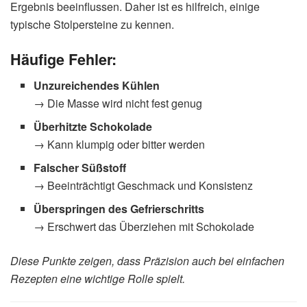
Ergebnis beeinflussen. Daher ist es hilfreich, einige
typische Stolpersteine zu kennen.
Häufige Fehler:
Unzureichendes Kühlen
→ Die Masse wird nicht fest genug
Überhitzte Schokolade
→ Kann klumpig oder bitter werden
Falscher Süßstoff
→ Beeinträchtigt Geschmack und Konsistenz
Überspringen des Gefrierschritts
→ Erschwert das Überziehen mit Schokolade
Diese Punkte zeigen, dass Präzision auch bei einfachen
Rezepten eine wichtige Rolle spielt.