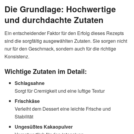
Die Grundlage: Hochwertige
und durchdachte Zutaten
Ein entscheidender Faktor für den Erfolg dieses Rezepts
sind die sorgfältig ausgewählten Zutaten. Sie sorgen nicht
nur für den Geschmack, sondern auch für die richtige
Konsistenz.
Wichtige Zutaten im Detail:
Schlagsahne
Sorgt für Cremigkeit und eine luftige Textur
Frischkäse
Verleiht dem Dessert eine leichte Frische und
Stabilität
Ungesüßtes Kakaopulver