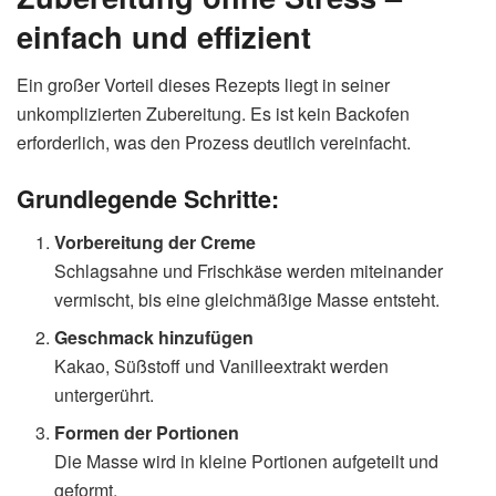
einfach und effizient
Ein großer Vorteil dieses Rezepts liegt in seiner
unkomplizierten Zubereitung. Es ist kein Backofen
erforderlich, was den Prozess deutlich vereinfacht.
Grundlegende Schritte:
Vorbereitung der Creme
Schlagsahne und Frischkäse werden miteinander
vermischt, bis eine gleichmäßige Masse entsteht.
Geschmack hinzufügen
Kakao, Süßstoff und Vanilleextrakt werden
untergerührt.
Formen der Portionen
Die Masse wird in kleine Portionen aufgeteilt und
geformt.