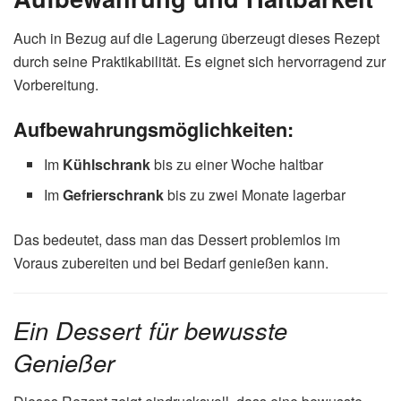
Auch in Bezug auf die Lagerung überzeugt dieses Rezept
durch seine Praktikabilität. Es eignet sich hervorragend zur
Vorbereitung.
Aufbewahrungsmöglichkeiten:
Im
Kühlschrank
bis zu einer Woche haltbar
Im
Gefrierschrank
bis zu zwei Monate lagerbar
Das bedeutet, dass man das Dessert problemlos im
Voraus zubereiten und bei Bedarf genießen kann.
Ein Dessert für bewusste
Genießer