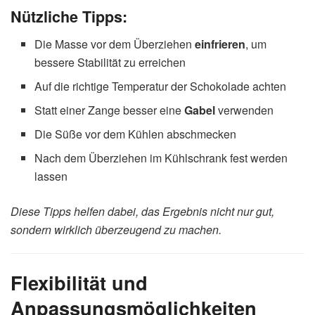
Nützliche Tipps:
Die Masse vor dem Überziehen
einfrieren
, um
bessere Stabilität zu erreichen
Auf die richtige Temperatur der Schokolade achten
Statt einer Zange besser eine
Gabel
verwenden
Die Süße vor dem Kühlen abschmecken
Nach dem Überziehen im Kühlschrank fest werden
lassen
Diese Tipps helfen dabei, das Ergebnis nicht nur gut,
sondern wirklich überzeugend zu machen.
Flexibilität und
Anpassungsmöglichkeiten