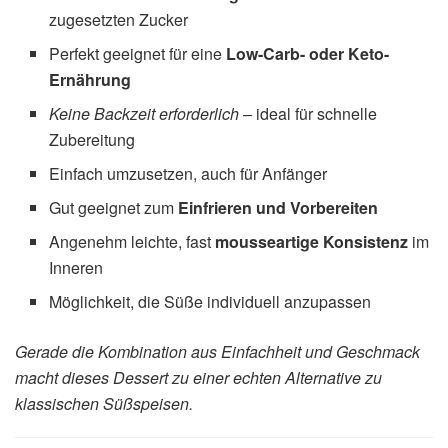
zugesetzten Zucker
Perfekt geeignet für eine
Low-Carb- oder Keto-
Ernährung
Keine Backzeit erforderlich
– ideal für schnelle
Zubereitung
Einfach umzusetzen, auch für Anfänger
Gut geeignet zum
Einfrieren und Vorbereiten
Angenehm leichte, fast
mousseartige Konsistenz
im
Inneren
Möglichkeit, die Süße individuell anzupassen
Gerade die Kombination aus Einfachheit und Geschmack
macht dieses Dessert zu einer echten Alternative zu
klassischen Süßspeisen.