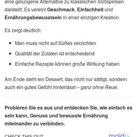
eine gelungene Alternative zu klassischen Süßspeisen
darstellt. Es vereint
Geschmack
,
Einfachheit
und
Ernährungsbewusstsein
in einer einzigen Kreation.
Es zeigt deutlich:
Man muss nicht auf Süßes verzichten
Qualität der Zutaten ist entscheidend
Einfache Rezepte können große Wirkung haben
Am Ende steht ein Dessert, das nicht nur sättigt, sondern
auch ein gutes Gefühl hinterlässt –
ganz ohne Reue
.
Probieren Sie es aus und entdecken Sie, wie einfach es
sein kann, Genuss und bewusste Ernährung
miteinander zu verbinden.