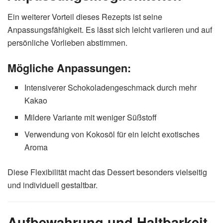
Ein weiterer Vorteil dieses Rezepts ist seine
Anpassungsfähigkeit. Es lässt sich leicht variieren und auf
persönliche Vorlieben abstimmen.
Mögliche Anpassungen:
Intensiverer Schokoladengeschmack durch mehr
Kakao
Mildere Variante mit weniger Süßstoff
Verwendung von Kokosöl für ein leicht exotisches
Aroma
Diese Flexibilität macht das Dessert besonders vielseitig
und individuell gestaltbar.
Aufbewahrung und Haltbarkeit