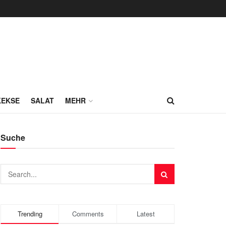
KEKSE
SALAT
MEHR
Suche
Trending
Comments
Latest