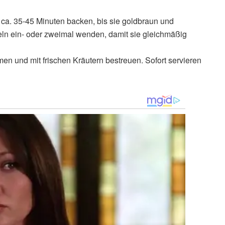
r ca. 35-45 Minuten backen, bis sie goldbraun und
eln ein- oder zweimal wenden, damit sie gleichmäßig
en und mit frischen Kräutern bestreuen. Sofort servieren