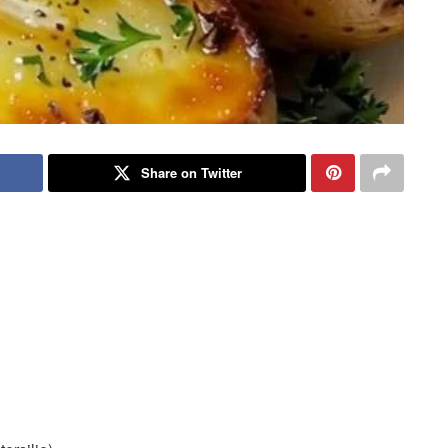
Share on Twitter