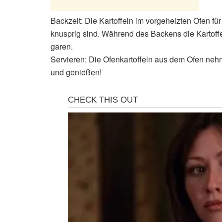
Backzeit: Die Kartoffeln im vorgeheizten Ofen fü
knusprig sind. Während des Backens die Kartoff
garen.
Servieren: Die Ofenkartoffeln aus dem Ofen nehm
und genießen!