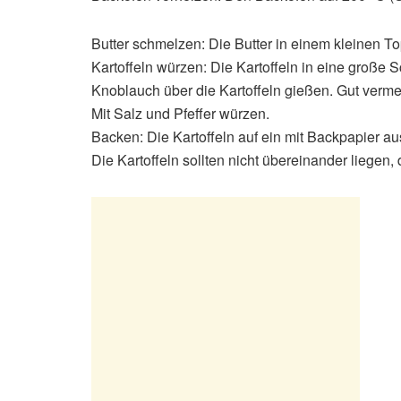
Butter schmelzen: Die Butter in einem kleinen To
Kartoffeln würzen: Die Kartoffeln in eine große
Knoblauch über die Kartoffeln gießen. Gut verme
Mit Salz und Pfeffer würzen.
Backen: Die Kartoffeln auf ein mit Backpapier a
Die Kartoffeln sollten nicht übereinander liegen,