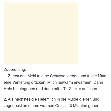
Zubereitung:
1. Zuerst das Mehl in eine Schüssel geben und in die Mitte
eine Vertiefung drücken. Milch lauwarm erwärmen. Dann
Hefe hineingeben und darin mit 1 TL Zucker auflösen.
2. Als nächstes die Hefemilch in die Mulde gießen und
zugedeckt an einem warmen Ort ca. 10 Minuten gehen