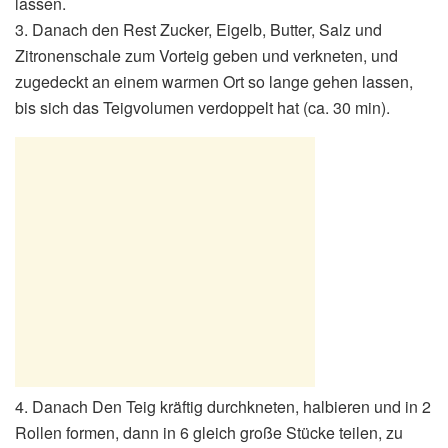
lassen.
3. Danach den Rest Zucker, Eigelb, Butter, Salz und
Zitronenschale zum Vorteig geben und verkneten, und
zugedeckt an einem warmen Ort so lange gehen lassen,
bis sich das Teigvolumen verdoppelt hat (ca. 30 min).
4. Danach Den Teig kräftig durchkneten, halbieren und in 2
Rollen formen, dann in 6 gleich große Stücke teilen, zu