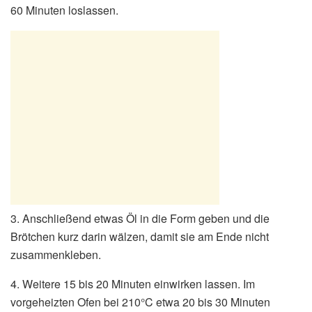
60 Minuten loslassen.
3. Anschließend etwas Öl in die Form geben und die
Brötchen kurz darin wälzen, damit sie am Ende nicht
zusammenkleben.
4. Weitere 15 bis 20 Minuten einwirken lassen. Im
vorgeheizten Ofen bei 210°C etwa 20 bis 30 Minuten