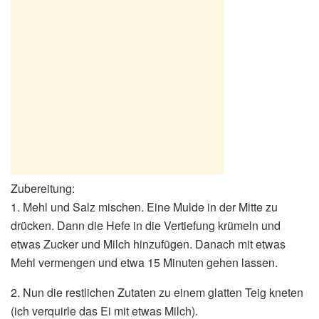
Zubereitung:
1. Mehl und Salz mischen. Eine Mulde in der Mitte zu
drücken. Dann die Hefe in die Vertiefung krümeln und
etwas Zucker und Milch hinzufügen. Danach mit etwas
Mehl vermengen und etwa 15 Minuten gehen lassen.
2. Nun die restlichen Zutaten zu einem glatten Teig kneten
(ich verquirle das Ei mit etwas Milch).