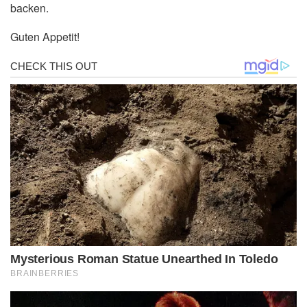
backen.
Guten Appetit!