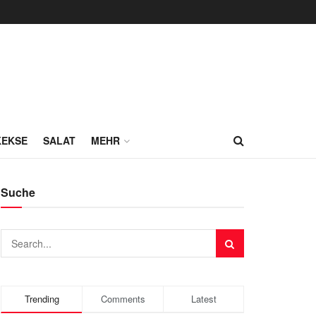
KEKSE
SALAT
MEHR
Suche
Trending
Comments
Latest