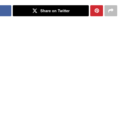
Share on Twitter