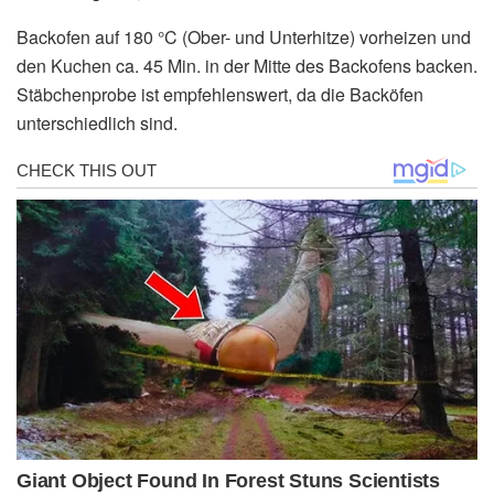
Backofen auf 180 °C (Ober- und Unterhitze) vorheizen und
den Kuchen ca. 45 Min. in der Mitte des Backofens backen.
Stäbchenprobe ist empfehlenswert, da die Backöfen
unterschiedlich sind.