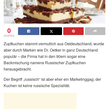
0
SHARES
Zupfkuchen stammt vermutlich aus Ostdeutschland, wurde
aber durch Marken wie Dr. Oetker in ganz Deutschland
populär – die Firma hat in den 90ern sogar eine
Backmischung namens Russischer Zupfkuchen
herausgebracht.
Der Begriff „russisch“ ist aber eher ein Marketinggag; der
Kuchen ist keine russische Spezialität.