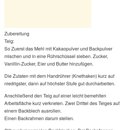
Zubereitung
Teig:
So Zuerst das Mehl mit Kakaopulver und Backpulver
mischen und in eine Rührschüssel sieben. Zucker,
Vanillin-Zucker, Eier und Butter hinzufügen.
Die Zutaten mit dem Handrührer (Knethaken) kurz auf
niedrigster, dann auf höchster Stufe gut durcharbeiten.
Anschließend den Teig auf einer leicht bemehlten
Arbeitsfläche kurz verkneten. Zwei Drittel des Teiges auf
einem Backblech ausrollen.
Einen Backrahmen darum stellen.