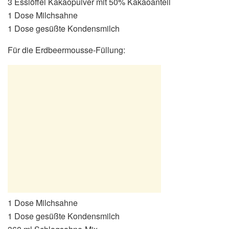
3 Esslöffel Kakaopulver mit 50% Kakaoanteil
1 Dose Milchsahne
1 Dose gesüßte Kondensmilch
Für die Erdbeermousse-Füllung:
1 Dose Milchsahne
1 Dose gesüßte Kondensmilch