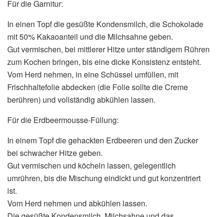
Für die Garnitur:
In einen Topf die gesüßte Kondensmilch, die Schokolade
mit 50% Kakaoanteil und die Milchsahne geben.
Gut vermischen, bei mittlerer Hitze unter ständigem Rühren
zum Kochen bringen, bis eine dicke Konsistenz entsteht.
Vom Herd nehmen, in eine Schüssel umfüllen, mit
Frischhaltefolie abdecken (die Folie sollte die Creme
berühren) und vollständig abkühlen lassen.
Für die Erdbeermousse-Füllung:
In einem Topf die gehackten Erdbeeren und den Zucker
bei schwacher Hitze geben.
Gut vermischen und köcheln lassen, gelegentlich
umrühren, bis die Mischung eindickt und gut konzentriert
ist.
Vom Herd nehmen und abkühlen lassen.
Die gesüßte Kondensmilch, Milchsahne und das