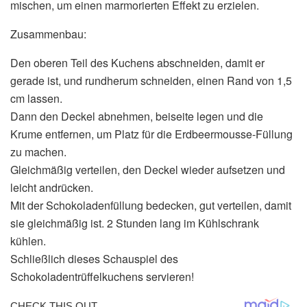
mischen, um einen marmorierten Effekt zu erzielen.
Zusammenbau:
Den oberen Teil des Kuchens abschneiden, damit er
gerade ist, und rundherum schneiden, einen Rand von 1,5
cm lassen.
Dann den Deckel abnehmen, beiseite legen und die
Krume entfernen, um Platz für die Erdbeermousse-Füllung
zu machen.
Gleichmäßig verteilen, den Deckel wieder aufsetzen und
leicht andrücken.
Mit der Schokoladenfüllung bedecken, gut verteilen, damit
sie gleichmäßig ist. 2 Stunden lang im Kühlschrank
kühlen.
Schließlich dieses Schauspiel des
Schokoladentrüffelkuchens servieren!