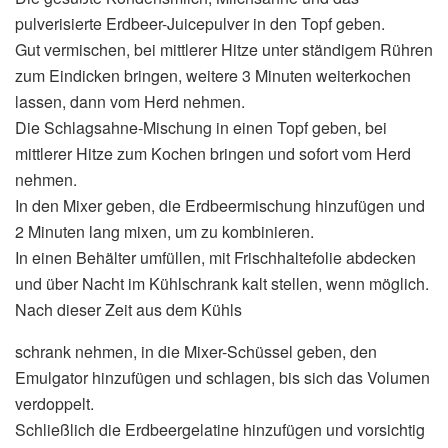
pulverisierte Erdbeer-Juicepulver in den Topf geben.
Gut vermischen, bei mittlerer Hitze unter ständigem Rühren
zum Eindicken bringen, weitere 3 Minuten weiterkochen
lassen, dann vom Herd nehmen.
Die Schlagsahne-Mischung in einen Topf geben, bei
mittlerer Hitze zum Kochen bringen und sofort vom Herd
nehmen.
In den Mixer geben, die Erdbeermischung hinzufügen und
2 Minuten lang mixen, um zu kombinieren.
In einen Behälter umfüllen, mit Frischhaltefolie abdecken
und über Nacht im Kühlschrank kalt stellen, wenn möglich.
Nach dieser Zeit aus dem Kühls
schrank nehmen, in die Mixer-Schüssel geben, den
Emulgator hinzufügen und schlagen, bis sich das Volumen
verdoppelt.
Schließlich die Erdbeergelatine hinzufügen und vorsichtig