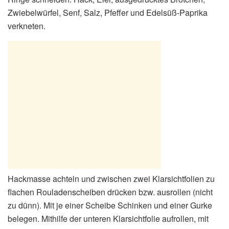
Zwiebelwürfel, Senf, Salz, Pfeffer und Edelsüß-Paprika
verkneten.
Hackmasse achteln und zwischen zwei Klarsichtfolien zu
flachen Rouladenscheiben drücken bzw. ausrollen (nicht
zu dünn). Mit je einer Scheibe Schinken und einer Gurke
belegen. Mithilfe der unteren Klarsichtfolie aufrollen, mit