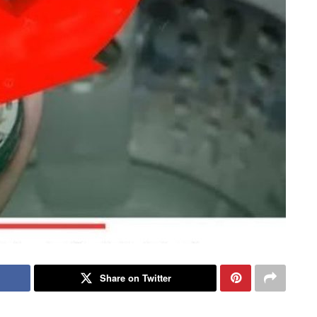
Share on Twitter