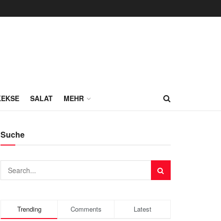
KEKSE
SALAT
MEHR
Suche
Trending
Comments
Latest