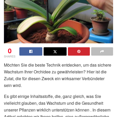
0
SHARES
Möchten Sie die beste Technik entdecken, um das sichere
Wachstum Ihrer Orchidee zu gewährleisten? Hier ist die
Zutat, die für diesen Zweck ein wirksamer Verbündeter
sein wird.
Es gibt einige Inhaltsstoffe, die, ganz gleich, was Sie
vielleicht glauben, das Wachstum und die Gesundheit
unserer Pflanzen wirklich unterstützen können . In diesem
Artikel möchten wir Ihnen helfen, eine außergewöhnliche