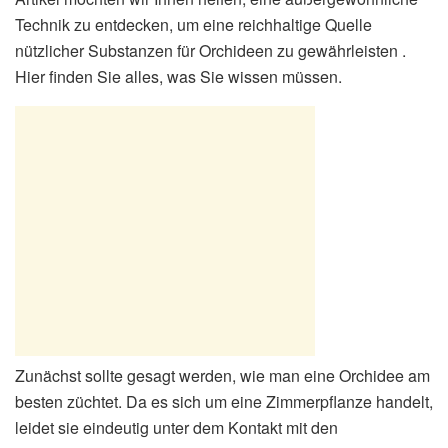
Technik zu entdecken, um eine reichhaltige Quelle
nützlicher Substanzen für Orchideen zu gewährleisten .
Hier finden Sie alles, was Sie wissen müssen.
Zunächst sollte gesagt werden, wie man eine Orchidee am
besten züchtet. Da es sich um eine Zimmerpflanze handelt,
leidet sie eindeutig unter dem Kontakt mit den