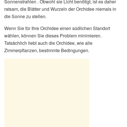
Sonnenstrahlen . Obwohl sie Licht benötigt, ist es daher
ratsam, die Blätter und Wurzeln der Orchidee niemals in
die Sonne zu stellen.
Wenn Sie für Ihre Orchidee einen südlichen Standort
wählen, können Sie dieses Problem minimieren.
Tatsächlich liebt auch die Orchidee, wie alle
Zimmerpflanzen, bestimmte Bedingungen.