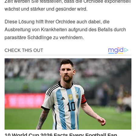
Zeit werden Sie feststellen, dass die Orchidee exponentiell
wächst und stärker und gesünder wird.
Diese Lösung hilft Ihrer Orchidee auch dabei, die
Ausbreitung von Krankheiten aufgrund des Befalls durch
parasitäre Schädlinge zu verhindern.