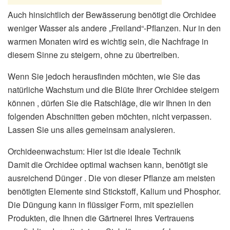
Auch hinsichtlich der Bewässerung benötigt die Orchidee
weniger Wasser als andere „Freiland“-Pflanzen. Nur in den
warmen Monaten wird es wichtig sein, die Nachfrage in
diesem Sinne zu steigern, ohne zu übertreiben.
Wenn Sie jedoch herausfinden möchten, wie Sie das
natürliche Wachstum und die Blüte Ihrer Orchidee steigern
können , dürfen Sie die Ratschläge, die wir Ihnen in den
folgenden Abschnitten geben möchten, nicht verpassen.
Lassen Sie uns alles gemeinsam analysieren.
Orchideenwachstum: Hier ist die ideale Technik
Damit die Orchidee optimal wachsen kann, benötigt sie
ausreichend Dünger . Die von dieser Pflanze am meisten
benötigten Elemente sind Stickstoff, Kalium und Phosphor.
Die Düngung kann in flüssiger Form, mit speziellen
Produkten, die Ihnen die Gärtnerei Ihres Vertrauens