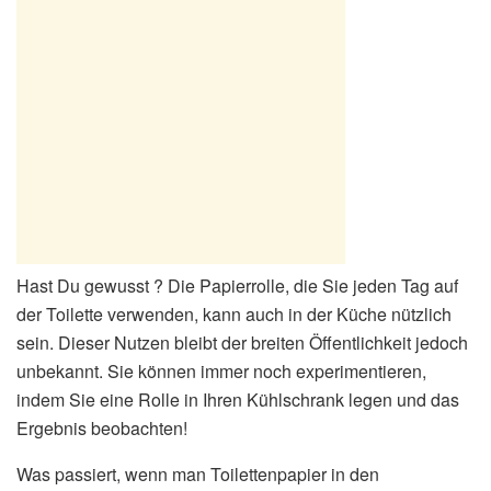
Hast Du gewusst ? Die Papierrolle, die Sie jeden Tag auf
der Toilette verwenden, kann auch in der Küche nützlich
sein. Dieser Nutzen bleibt der breiten Öffentlichkeit jedoch
unbekannt. Sie können immer noch experimentieren,
indem Sie eine Rolle in Ihren Kühlschrank legen und das
Ergebnis beobachten!
Was passiert, wenn man Toilettenpapier in den