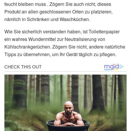
feucht bleiben muss . Zögern Sie auch nicht, dieses
Produkt an allen geschlossenen Orten zu platzieren,
nämlich in Schränken und Waschküchen.
Wie Sie sicherlich verstanden haben, ist Toilettenpapier
ein wahres Wundermittel zur Neutralisierung von
Kühlschrankgerüchen. Zögern Sie nicht, andere natürliche
Tipps zu übernehmen, um Ihr Gerät täglich zu pflegen.