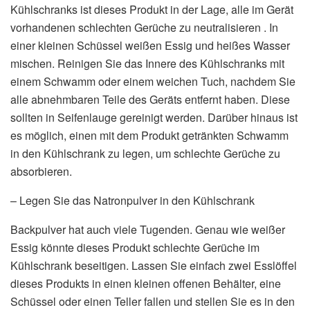
Kühlschranks ist dieses Produkt in der Lage, alle im Gerät
vorhandenen schlechten Gerüche zu neutralisieren . In
einer kleinen Schüssel weißen Essig und heißes Wasser
mischen. Reinigen Sie das Innere des Kühlschranks mit
einem Schwamm oder einem weichen Tuch, nachdem Sie
alle abnehmbaren Teile des Geräts entfernt haben. Diese
sollten in Seifenlauge gereinigt werden. Darüber hinaus ist
es möglich, einen mit dem Produkt getränkten Schwamm
in den Kühlschrank zu legen, um schlechte Gerüche zu
absorbieren.
– Legen Sie das Natronpulver in den Kühlschrank
Backpulver hat auch viele Tugenden. Genau wie weißer
Essig könnte dieses Produkt schlechte Gerüche im
Kühlschrank beseitigen. Lassen Sie einfach zwei Esslöffel
dieses Produkts in einen kleinen offenen Behälter, eine
Schüssel oder einen Teller fallen und stellen Sie es in den