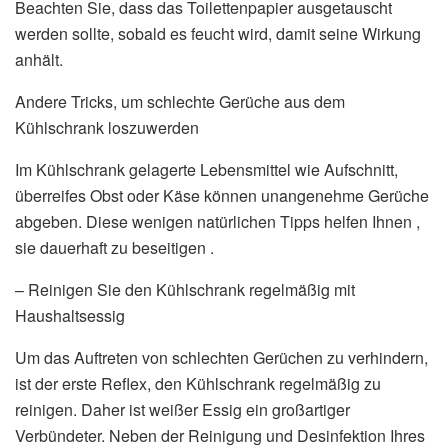
Beachten Sie, dass das Toilettenpapier ausgetauscht
werden sollte, sobald es feucht wird, damit seine Wirkung
anhält.
Andere Tricks, um schlechte Gerüche aus dem
Kühlschrank loszuwerden
Im Kühlschrank gelagerte Lebensmittel wie Aufschnitt,
überreifes Obst oder Käse können unangenehme Gerüche
abgeben. Diese wenigen natürlichen Tipps helfen Ihnen ,
sie dauerhaft zu beseitigen .
– Reinigen Sie den Kühlschrank regelmäßig mit
Haushaltsessig
Um das Auftreten von schlechten Gerüchen zu verhindern,
ist der erste Reflex, den Kühlschrank regelmäßig zu
reinigen. Daher ist weißer Essig ein großartiger
Verbündeter. Neben der Reinigung und Desinfektion Ihres