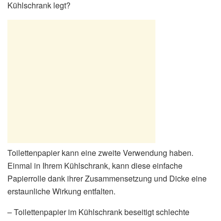
Kühlschrank legt?
Toilettenpapier kann eine zweite Verwendung haben.
Einmal in Ihrem Kühlschrank, kann diese einfache
Papierrolle dank ihrer Zusammensetzung und Dicke eine
erstaunliche Wirkung entfalten.
– Toilettenpapier im Kühlschrank beseitigt schlechte