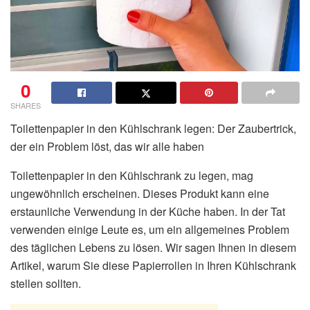
0
SHARES
Toilettenpapier in den Kühlschrank legen: Der Zaubertrick,
der ein Problem löst, das wir alle haben
Toilettenpapier in den Kühlschrank zu legen, mag
ungewöhnlich erscheinen. Dieses Produkt kann eine
erstaunliche Verwendung in der Küche haben. In der Tat
verwenden einige Leute es, um ein allgemeines Problem
des täglichen Lebens zu lösen. Wir sagen Ihnen in diesem
Artikel, warum Sie diese Papierrollen in Ihren Kühlschrank
stellen sollten.