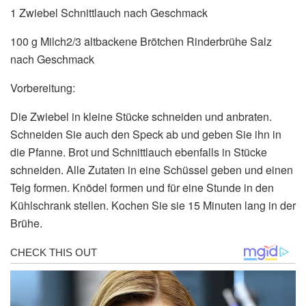
1 Zwiebel Schnittlauch nach Geschmack
100 g Milch2/3 altbackene Brötchen Rinderbrühe Salz
nach Geschmack
Vorbereitung:
Die Zwiebel in kleine Stücke schneiden und anbraten.
Schneiden Sie auch den Speck ab und geben Sie ihn in
die Pfanne. Brot und Schnittlauch ebenfalls in Stücke
schneiden. Alle Zutaten in eine Schüssel geben und einen
Teig formen. Knödel formen und für eine Stunde in den
Kühlschrank stellen. Kochen Sie sie 15 Minuten lang in der
Brühe.