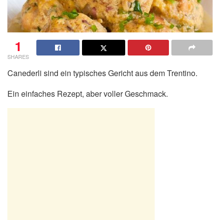
1
SHARES
Canederli sind ein typisches Gericht aus dem Trentino.
Ein einfaches Rezept, aber voller Geschmack.