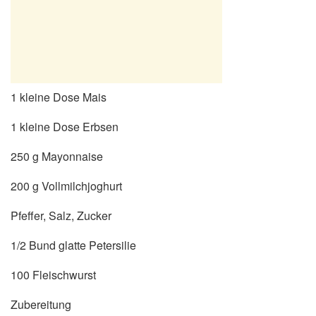
1 kleine Dose Mais
1 kleine Dose Erbsen
250 g Mayonnaise
200 g Vollmilchjoghurt
Pfeffer, Salz, Zucker
1/2 Bund glatte Petersilie
100 Fleischwurst
Zubereitung