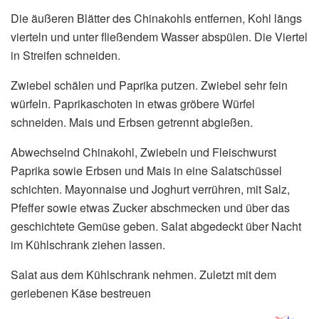
Die äußeren Blätter des Chinakohls entfernen, Kohl längs
vierteln und unter fließendem Wasser abspülen. Die Viertel
in Streifen schneiden.
Zwiebel schälen und Paprika putzen. Zwiebel sehr fein
würfeln. Paprikaschoten in etwas gröbere Würfel
schneiden. Mais und Erbsen getrennt abgießen.
Abwechselnd Chinakohl, Zwiebeln und Fleischwurst
Paprika sowie Erbsen und Mais in eine Salatschüssel
schichten. Mayonnaise und Joghurt verrühren, mit Salz,
Pfeffer sowie etwas Zucker abschmecken und über das
geschichtete Gemüse geben. Salat abgedeckt über Nacht
im Kühlschrank ziehen lassen.
Salat aus dem Kühlschrank nehmen. Zuletzt mit dem
geriebenen Käse bestreuen