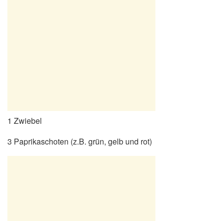
1 Zwiebel
3 Paprikaschoten (z.B. grün, gelb und rot)