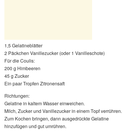
1,5 Gelatineblätter
2 Päckchen Vanillezucker (oder 1 Vanilleschote)
Für die Coulis:
200 g Himbeeren
45 g Zucker
Ein paar Tropfen Zitronensaft
Richtungen:
Gelatine in kaltem Wasser einweichen.
Milch, Zucker und Vanillezucker in einem Topf verrühren.
Zum Kochen bringen, dann ausgedrückte Gelatine
hinzufügen und gut umrühren.