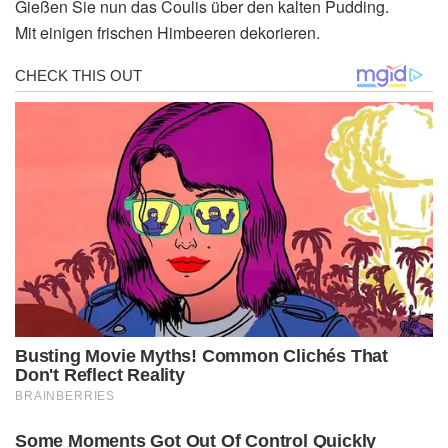
Gießen Sie nun das Coulis über den kalten Pudding.
Mit einigen frischen Himbeeren dekorieren.